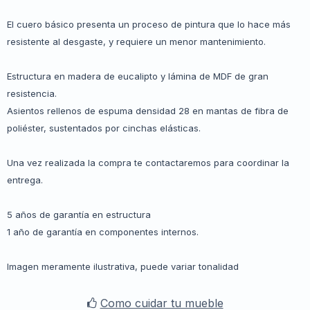
El cuero básico presenta un proceso de pintura que lo hace más
resistente al desgaste, y requiere un menor mantenimiento.
Estructura en madera de eucalipto y lámina de MDF de gran
resistencia.
Asientos rellenos de espuma densidad 28 en mantas de fibra de
poliéster, sustentados por cinchas elásticas.
Una vez realizada la compra te contactaremos para coordinar la
entrega.
5 años de garantía en estructura
1 año de garantía en componentes internos.
Imagen meramente ilustrativa, puede variar tonalidad
Como cuidar tu mueble