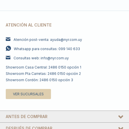
ATENCIÓN AL CLIENTE
Atención post-venta: ayuda@nyr.com.uy
Whatsapp para consultas: 099 140 633
Consultas web: info@nyr.com.uy
Showroom Casa Central: 2486 0150 opción 1
Showroom Pta Carretas: 2486 0150 opción 2
Showroom Cordón: 2486 0150 opción 3
VER SUCURSALES
ANTES DE COMPRAR
DESPUÉS DE COMPRAR