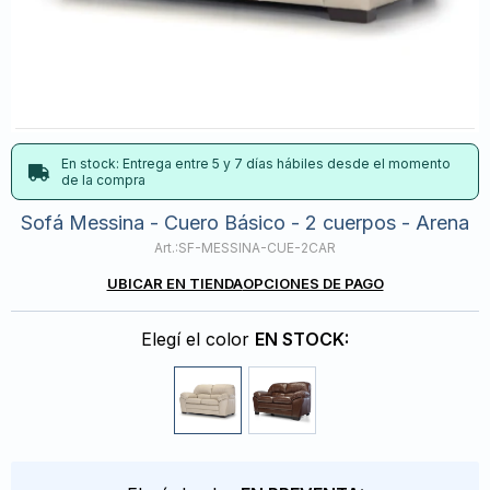
En stock: Entrega entre 5 y 7 días hábiles desde el momento
de la compra
Sofá Messina - Cuero Básico - 2 cuerpos - Arena
SF-MESSINA-CUE-2CAR
UBICAR EN TIENDA
OPCIONES DE PAGO
Elegí el color
EN STOCK: