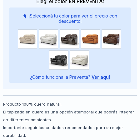
Elegí el color
EN PREVENTA:
¡Seleccioná tu color para ver el precio con
descuento!
¿Cómo funciona la Preventa?
Ver aquí
Producto 100% cuero natural.
El tapizado en cuero es una opción atemporal que podrás integrar
en diferentes ambientes.
Importante seguir los cuidados recomendados para su mejor
durabilidad.