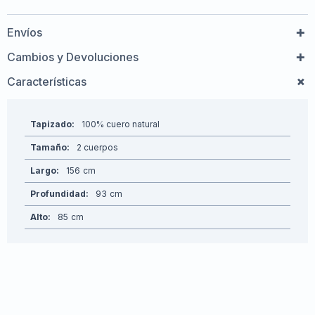
Envíos
Cambios y Devoluciones
Características
Tapizado
100% cuero natural
Tamaño
2 cuerpos
Largo
156
Profundidad
93
Alto
85