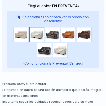
Elegí el color
EN PREVENTA:
¡Seleccioná tu color para ver el precio con
descuento!
¿Cómo funciona la Preventa?
Ver aquí
Producto 100% cuero natural.
El tapizado en cuero es una opción atemporal que podrás integrar
en diferentes ambientes.
Importante seguir los cuidados recomendados para su mejor