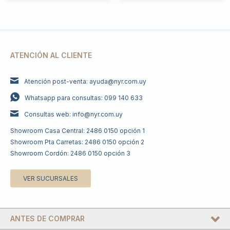
ATENCIÓN AL CLIENTE
Atención post-venta: ayuda@nyr.com.uy
Whatsapp para consultas: 099 140 633
Consultas web: info@nyr.com.uy
Showroom Casa Central: 2486 0150 opción 1
Showroom Pta Carretas: 2486 0150 opción 2
Showroom Cordón: 2486 0150 opción 3
VER SUCURSALES
ANTES DE COMPRAR