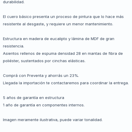
durabilidad.
El cuero básico presenta un proceso de pintura que lo hace más
resistente al desgaste, y requiere un menor mantenimiento.
Estructura en madera de eucalipto y lámina de MDF de gran
resistencia.
Asientos rellenos de espuma densidad 28 en mantas de fibra de
poliéster, sustentados por cinchas elásticas.
Comprá con Preventa y ahorrás un 23%.
Llegada la importación te contactaremos para coordinar la entrega.
5 años de garantía en estructura
1 año de garantía en componentes internos.
Imagen meramente ilustrativa, puede variar tonalidad.