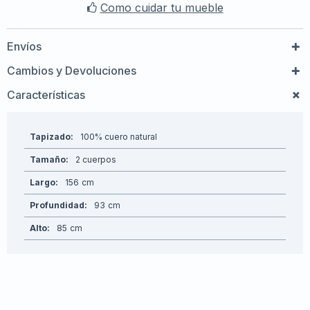
Como cuidar tu mueble
Envíos
Cambios y Devoluciones
Características
Tapizado
100% cuero natural
Tamaño
2 cuerpos
Largo
156
Profundidad
93
Alto
85