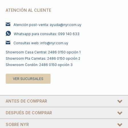
ATENCIÓN AL CLIENTE
Atención post-venta: ayuda@nyr.com.uy
Whatsapp para consultas: 099 140 633
Consultas web: info@nyr.com.uy
Showroom Casa Central: 2486 0150 opción 1
Showroom Pta Carretas: 2486 0150 opción 2
Showroom Cordón: 2486 0150 opción 3
VER SUCURSALES
ANTES DE COMPRAR
DESPUÉS DE COMPRAR
SOBRE NYR