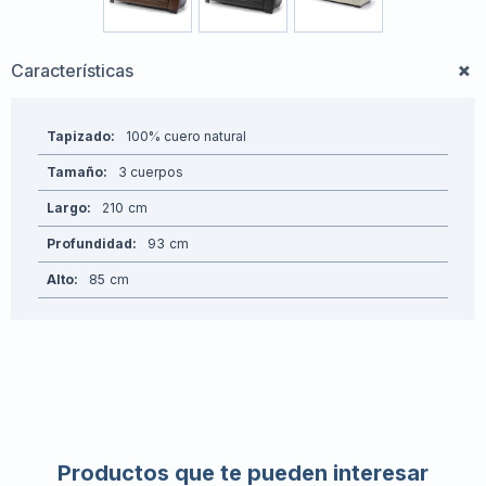
Características
Tapizado
100% cuero natural
Tamaño
3 cuerpos
Largo
210
Profundidad
93
Alto
85
Productos que te pueden interesar