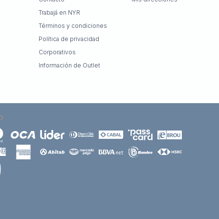
Trabajá en NYR
Términos y condiciones
Política de privacidad
Corporativos
Información de Outlet
O