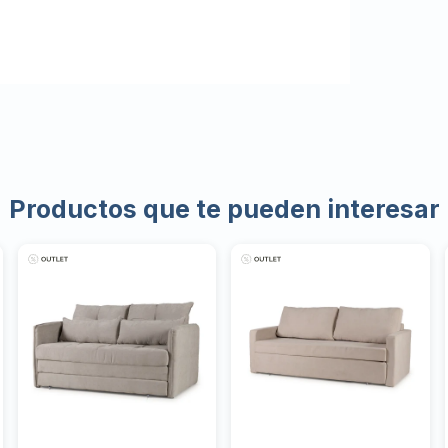
Productos que te pueden interesar