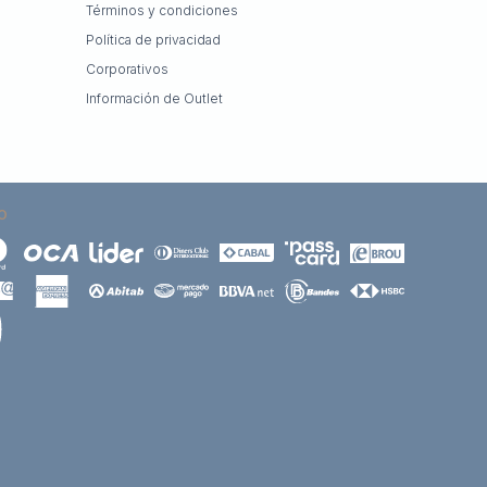
Términos y condiciones
Política de privacidad
Corporativos
Información de Outlet
O