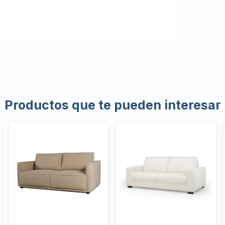
Productos que te pueden interesar