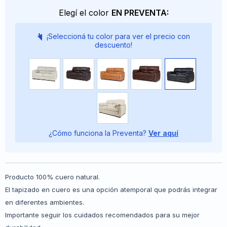
Elegí el color
EN PREVENTA:
¡Seleccioná tu color para ver el precio con
descuento!
¿Cómo funciona la Preventa?
Ver aquí
Producto 100% cuero natural.
El tapizado en cuero es una opción atemporal que podrás integrar
en diferentes ambientes.
Importante seguir los cuidados recomendados para su mejor