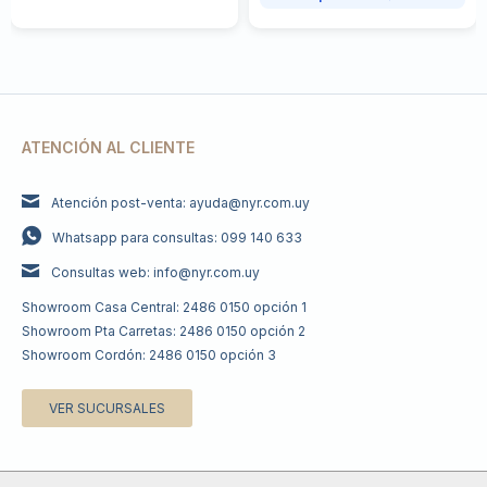
ATENCIÓN AL CLIENTE
Atención post-venta: ayuda@nyr.com.uy
Whatsapp para consultas: 099 140 633
Consultas web: info@nyr.com.uy
Showroom Casa Central: 2486 0150 opción 1
Showroom Pta Carretas: 2486 0150 opción 2
Showroom Cordón: 2486 0150 opción 3
VER SUCURSALES