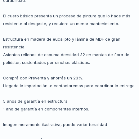
durabilidad.
El cuero básico presenta un proceso de pintura que lo hace más
resistente al desgaste, y requiere un menor mantenimiento.
Estructura en madera de eucalipto y lámina de MDF de gran
resistencia.
Asientos rellenos de espuma densidad 32 en mantas de fibra de
poliéster, sustentados por cinchas elásticas.
Comprá con Preventa y ahorrás un 23%.
Llegada la importación te contactaremos para coordinar la entrega.
5 años de garantía en estructura
1 año de garantía en componentes internos.
Imagen meramente ilustrativa, puede variar tonalidad