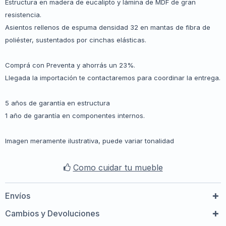
Estructura en madera de eucalipto y lámina de MDF de gran
resistencia.
Asientos rellenos de espuma densidad 32 en mantas de fibra de
poliéster, sustentados por cinchas elásticas.
Comprá con Preventa y ahorrás un 23%.
Llegada la importación te contactaremos para coordinar la entrega.
5 años de garantía en estructura
1 año de garantía en componentes internos.
Imagen meramente ilustrativa, puede variar tonalidad
Como cuidar tu mueble
Envíos
Cambios y Devoluciones