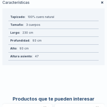
Características
Tapizado
100% cuero natural
Tamaño
3 cuerpos
Largo
230
Profundidad
93
Alto
93
Altura asiento
47
Productos que te pueden interesar