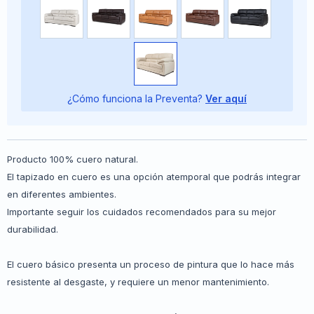
¿Cómo funciona la Preventa?
Ver aquí
Producto 100% cuero natural.
El tapizado en cuero es una opción atemporal que podrás integrar
en diferentes ambientes.
Importante seguir los cuidados recomendados para su mejor
durabilidad.
El cuero básico presenta un proceso de pintura que lo hace más
resistente al desgaste, y requiere un menor mantenimiento.