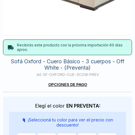
Recibirás este producto con la próxima importación 60 días
aprox.
Sofá Oxford - Cuero Básico - 3 cuerpos - Off
White - (Preventa)
SF-OXFORD-CUE-3COW-PREV
OPCIONES DE PAGO
Elegí el color
EN PREVENTA:
¡Seleccioná tu color para ver el precio con
descuento!