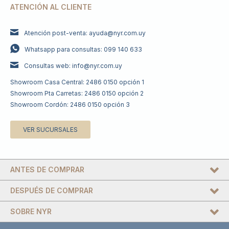
ATENCIÓN AL CLIENTE
Atención post-venta: ayuda@nyr.com.uy
Whatsapp para consultas: 099 140 633
Consultas web: info@nyr.com.uy
Showroom Casa Central: 2486 0150 opción 1
Showroom Pta Carretas: 2486 0150 opción 2
Showroom Cordón: 2486 0150 opción 3
VER SUCURSALES
ANTES DE COMPRAR
DESPUÉS DE COMPRAR
SOBRE NYR