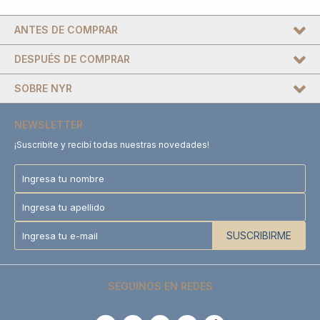
ANTES DE COMPRAR
DESPUÉS DE COMPRAR
SOBRE NYR
NEWSLETTER
¡Suscribite y recibí todas nuestras novedades!
SUSCRIBIRME
SEGUINOS EN REDES