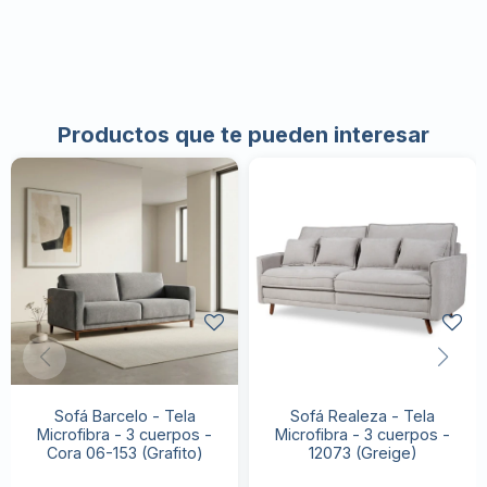
Productos que te pueden interesar
Sofá Barcelo - Tela
Sofá Realeza - Tela
Microfibra - 3 cuerpos -
Microfibra - 3 cuerpos -
Cora 06-153 (Grafito)
12073 (Greige)