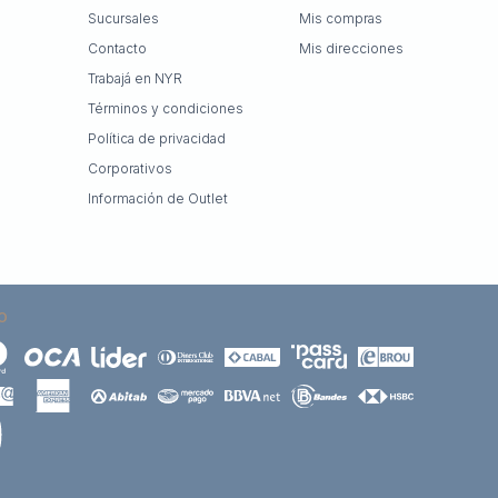
Sucursales
Mis compras
Contacto
Mis direcciones
Trabajá en NYR
Términos y condiciones
Política de privacidad
Corporativos
Información de Outlet
O