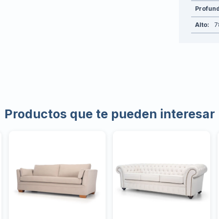
Profun
Alto
7
Productos que te pueden interesar