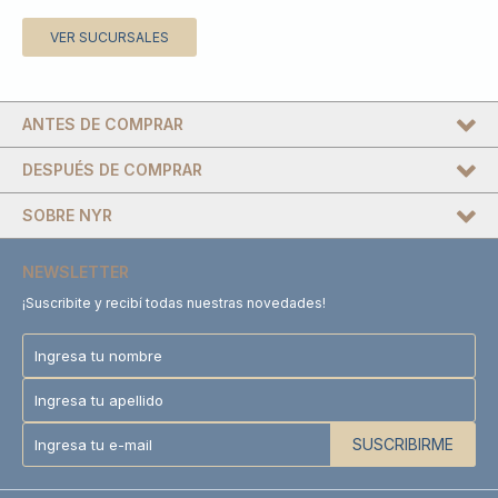
VER SUCURSALES
ANTES DE COMPRAR
DESPUÉS DE COMPRAR
SOBRE NYR
NEWSLETTER
¡Suscribite y recibí todas nuestras novedades!
SUSCRIBIRME