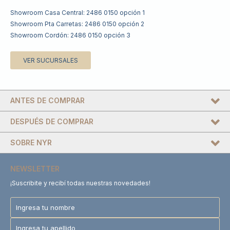
Showroom Casa Central: 2486 0150 opción 1
Showroom Pta Carretas: 2486 0150 opción 2
Showroom Cordón: 2486 0150 opción 3
VER SUCURSALES
ANTES DE COMPRAR
DESPUÉS DE COMPRAR
SOBRE NYR
NEWSLETTER
¡Suscribite y recibí todas nuestras novedades!