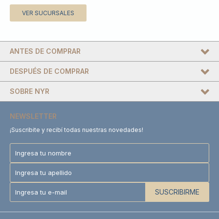
VER SUCURSALES
ANTES DE COMPRAR
DESPUÉS DE COMPRAR
SOBRE NYR
NEWSLETTER
¡Suscribite y recibí todas nuestras novedades!
SUSCRIBIRME