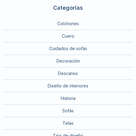
Categorías
Colchones
Cuero
Cuidados de sofás
Decoración
Descanso
Diseño de interiores
Historia
Sofás
Telas
Tips de diseño