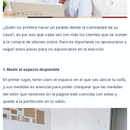
¿Quién no prefiere hacer un pedido desde la comodidad de su
casa?, es por eso que cada vez son más los clientes que se suman
a la compra de sillones online. Pero es importante no apresurarse y
seguir estos pasos para no equivocarse en la elección.
1. Medir el espacio disponible
En primer lugar, tener claro el espacio en el que vas ubicar tu sofá,
y sus medidas es esencial para poder chequear que las medidas
del sillón que observes en la página web coincida con estas y
quede a la perfección en tu salón.