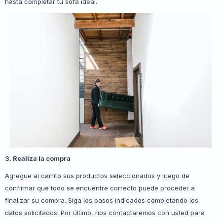
hasta completar tu sofá ideal.
3. Realiza la compra
Agregue al carrito sus productos seleccionados y luego de
confirmar que todo se encuentre correcto puede proceder a
finalizar su compra. Siga los pasos indicados completando los
datos solicitados. Por último, nos contactaremos con usted para