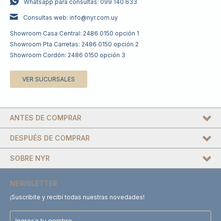
Whatsapp para consultas: 099 140 633
Consultas web: info@nyr.com.uy
Showroom Casa Central: 2486 0150 opción 1
Showroom Pta Carretas: 2486 0150 opción 2
Showroom Cordón: 2486 0150 opción 3
VER SUCURSALES
ANTES DE COMPRAR
DESPUÉS DE COMPRAR
SOBRE NYR
NEWSLETTER
¡Suscribite y recibí todas nuestras novedades!