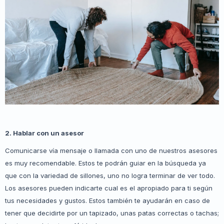
2. Hablar con un asesor
Comunicarse vía mensaje o llamada con uno de nuestros asesores
es muy recomendable. Estos te podrán guiar en la búsqueda ya
que con la variedad de sillones, uno no logra terminar de ver todo.
Los asesores pueden indicarte cual es el apropiado para ti según
tus necesidades y gustos. Estos también te ayudarán en caso de
tener que decidirte por un tapizado, unas patas correctas o tachas;