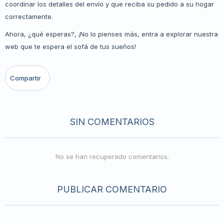
coordinar los detalles del envío y que reciba su pedido a su hogar
correctamente.
Ahora, ¿qué esperas?, ¡No lo pienses más, entra a explorar nuestra
web que te espera el sofá de tus sueños!
SIN COMENTARIOS
No se han recuperado comentarios.
PUBLICAR COMENTARIO