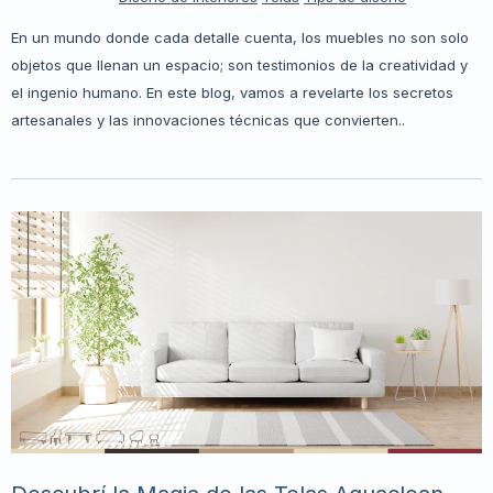
En un mundo donde cada detalle cuenta, los muebles no son solo
objetos que llenan un espacio; son testimonios de la creatividad y
el ingenio humano. En este blog, vamos a revelarte los secretos
artesanales y las innovaciones técnicas que convierten..