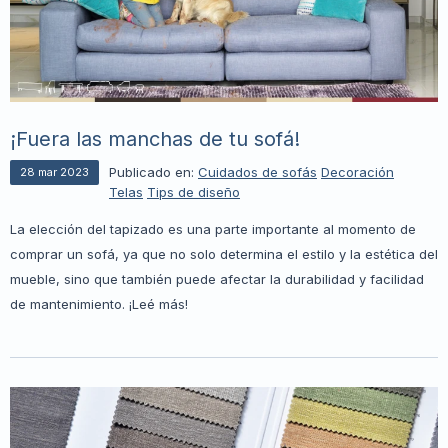
¡Fuera las manchas de tu sofá!
Publicado en:
Cuidados de sofás
Decoración
28
mar
2023
Telas
Tips de diseño
La elección del tapizado es una parte importante al momento de
comprar un sofá, ya que no solo determina el estilo y la estética del
mueble, sino que también puede afectar la durabilidad y facilidad
de mantenimiento. ¡Leé más!