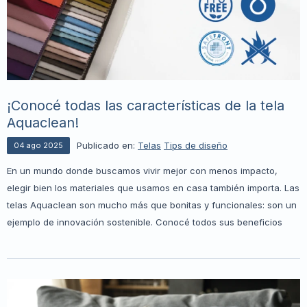
¡Conocé todas las características de la tela
Aquaclean!
Publicado en:
Telas
Tips de diseño
04
ago
2025
En un mundo donde buscamos vivir mejor con menos impacto,
elegir bien los materiales que usamos en casa también importa. Las
telas Aquaclean son mucho más que bonitas y funcionales: son un
ejemplo de innovación sostenible. Conocé todos sus beneficios