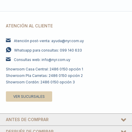
ATENCIÓN AL CLIENTE
Atención post-venta: ayuda@nyr.com.uy
Whatsapp para consultas: 099 140 633
Consultas web: info@nyr.com.uy
Showroom Casa Central: 2486 0150 opción 1
Showroom Pta Carretas: 2486 0150 opción 2
Showroom Cordón: 2486 0150 opción 3
VER SUCURSALES
ANTES DE COMPRAR
DESPUÉS DE COMPRAR