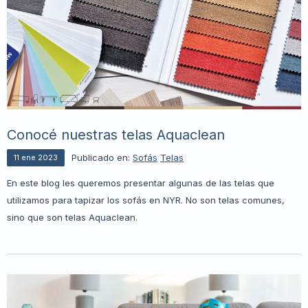
Conocé nuestras telas Aquaclean
Publicado en:
Sofás
Telas
11
ene
2023
En este blog les queremos presentar algunas de las telas que
utilizamos para tapizar los sofás en NYR. No son telas comunes,
sino que son telas Aquaclean.