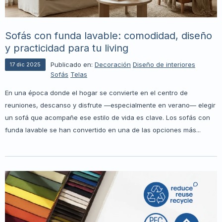
Sofás con funda lavable: comodidad, diseño
y practicidad para tu living
Publicado en:
Decoración
Diseño de interiores
17
dic
2025
Sofás
Telas
En una época donde el hogar se convierte en el centro de
reuniones, descanso y disfrute —especialmente en verano— elegir
un sofá que acompañe ese estilo de vida es clave. Los sofás con
funda lavable se han convertido en una de las opciones más...