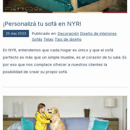
¡Personalizá tu sofá en NYR!
Publicado en:
Decoración
Diseño de interiores
25
may
2023
Sofás
Telas
Tips de diseño
En NYR, entendemos que cada hogar es único y que el sofá
perfecto es más que un simple mueble, es el corazón de tu sala. Es
por eso que nos complace ofrecer a nuestros clientes la
posibilidad de crear su propio sofá.