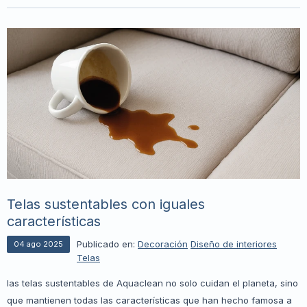
Telas sustentables con iguales
características
Publicado en:
Decoración
Diseño de interiores
04
ago
2025
Telas
las telas sustentables de Aquaclean no solo cuidan el planeta, sino
que mantienen todas las características que han hecho famosa a