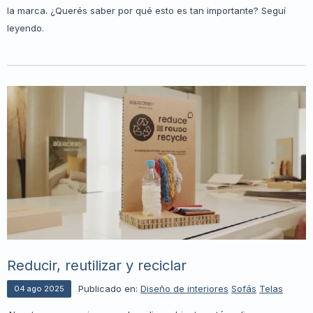
la marca. ¿Querés saber por qué esto es tan importante? Seguí
leyendo.
Reducir, reutilizar y reciclar
Publicado en:
Diseño de interiores
Sofás
Telas
04
ago
2025