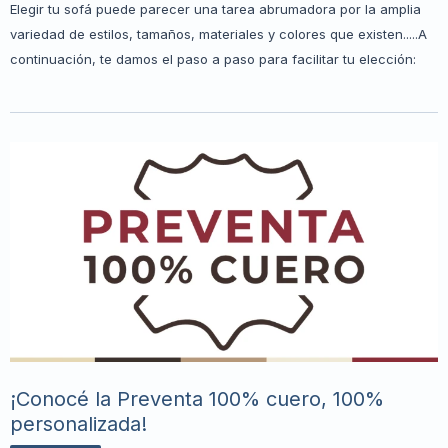
Elegir tu sofá puede parecer una tarea abrumadora por la amplia
variedad de estilos, tamaños, materiales y colores que existen.....A
continuación, te damos el paso a paso para facilitar tu elección:
¡Conocé la Preventa 100% cuero, 100%
personalizada!