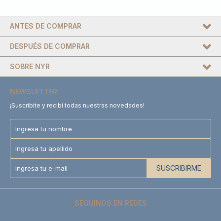
ANTES DE COMPRAR
DESPUÉS DE COMPRAR
SOBRE NYR
NEWSLETTER
¡Suscribite y recibí todas nuestras novedades!
SUSCRIBIRME
SEGUINOS EN REDES