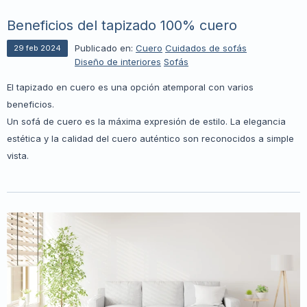
Beneficios del tapizado 100% cuero
Publicado en:
Cuero
Cuidados de sofás
29
feb
2024
Diseño de interiores
Sofás
El tapizado en cuero es una opción atemporal con varios
beneficios.
Un sofá de cuero es la máxima expresión de estilo. La elegancia
estética y la calidad del cuero auténtico son reconocidos a simple
vista.