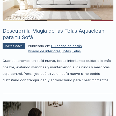
Descubrí la Magia de las Telas Aquaclean
para tu Sofá
Publicado en:
Cuidados de sofás
23
feb
2024
Diseño de interiores
Sofás
Telas
Cuando tenemos un sofá nuevo, todos intentamos cuidarlo lo más
posible, evitando manchas y manteniendo a los niños y mascotas
bajo control. Pero, ¿de qué sirve un sofá nuevo si no podés
disfrutarlo con tranquilidad y aprovecharlo para crear momentos