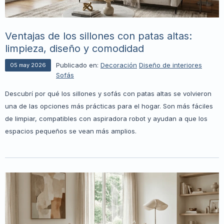
Ventajas de los sillones con patas altas:
limpieza, diseño y comodidad
Publicado en:
Decoración
Diseño de interiores
05
may
2026
Sofás
Descubrí por qué los sillones y sofás con patas altas se volvieron
una de las opciones más prácticas para el hogar. Son más fáciles
de limpiar, compatibles con aspiradora robot y ayudan a que los
espacios pequeños se vean más amplios.