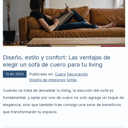
Diseño, estilo y confort: Las ventajas de
elegir un sofá de cuero para tu living
Publicado en:
Cuero
Decoración
13
dic
2023
Diseño de interiores
Sofás
Cuando se trata de amueblar tu living, la elección del sofá es
fundamental, y optar por uno de cuero no solo agrega un toque de
elegancia, sino que también trae consigo una serie de beneficios
que transformarán tu espacio.