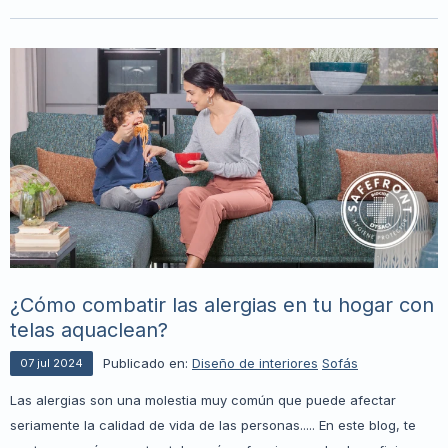
¿Cómo combatir las alergias en tu hogar con
telas aquaclean?
Publicado en:
Diseño de interiores
Sofás
07
jul
2024
Las alergias son una molestia muy común que puede afectar
seriamente la calidad de vida de las personas..... En este blog, te