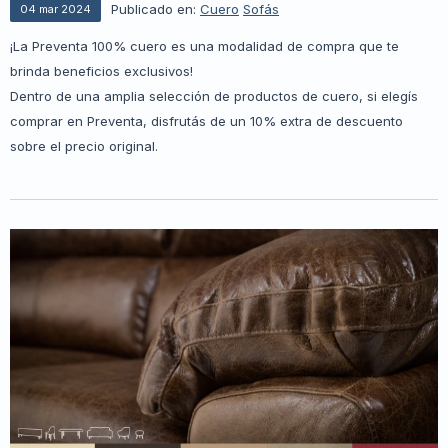
Publicado en:
Cuero
Sofás
04
mar
2024
¡La Preventa 100% cuero es una modalidad de compra que te
brinda beneficios exclusivos!
Dentro de una amplia selección de productos de cuero, si elegís
comprar en Preventa, disfrutás de un 10% extra de descuento
sobre el precio original.