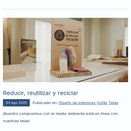
Reducir, reutilizar y reciclar
Publicado en:
Diseño de interiores
Sofás
Telas
04
ago
2025
¡Nuestro compromiso con el medio ambiente está en linea con
nuestras telas!