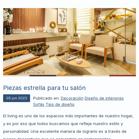
Piezas estrella para tu salón
Publicado en:
Decoración
Diseño de interiores
05
jun
2023
Sofás
Tips de diseño
El living es uno de los espacios más importantes de nuestro hogar,
y es por eso que todos buscamos que refleje nuestro estilo y
personalidad. Una excelente manera de lograrlo es a través de