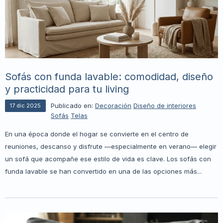
Sofás con funda lavable: comodidad, diseño
y practicidad para tu living
Publicado en:
Decoración
Diseño de interiores
17
dic
2025
Sofás
Telas
En una época donde el hogar se convierte en el centro de
reuniones, descanso y disfrute —especialmente en verano— elegir
un sofá que acompañe ese estilo de vida es clave. Los sofás con
funda lavable se han convertido en una de las opciones más...