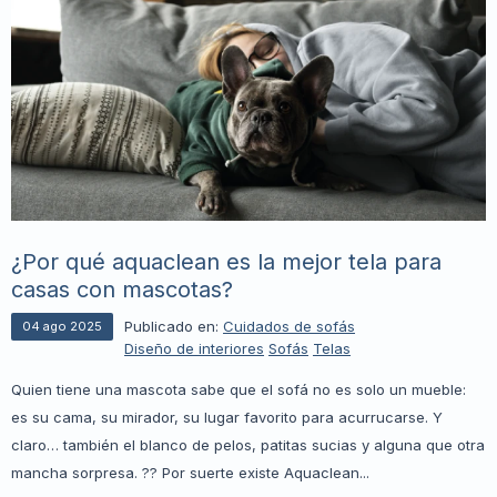
¿Por qué aquaclean es la mejor tela para
casas con mascotas?
Publicado en:
Cuidados de sofás
04
ago
2025
Diseño de interiores
Sofás
Telas
Quien tiene una mascota sabe que el sofá no es solo un mueble:
es su cama, su mirador, su lugar favorito para acurrucarse. Y
claro… también el blanco de pelos, patitas sucias y alguna que otra
mancha sorpresa. ?? Por suerte existe Aquaclean...