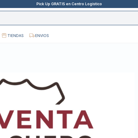
Pick Up GRATIS en Centro Logístico
TIENDAS
ENVIOS