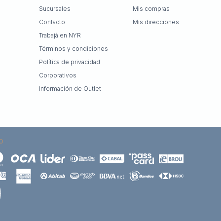
Sucursales
Mis compras
Contacto
Mis direcciones
Trabajá en NYR
Términos y condiciones
Política de privacidad
Corporativos
Información de Outlet
O