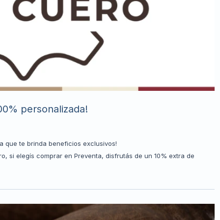
00% personalizada!
que te brinda beneficios exclusivos!
, si elegís comprar en Preventa, disfrutás de un 10% extra de