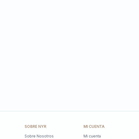
SOBRE NYR
MI CUENTA
Sobre Nosotros
Mi cuenta