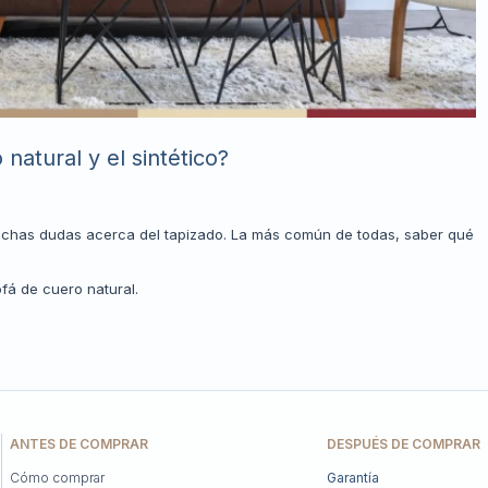
 natural y el sintético?
uchas dudas acerca del tapizado. La más común de todas, saber qué
ofá de cuero natural.
ANTES DE COMPRAR
DESPUÉS DE COMPRAR
Cómo comprar
Garantía