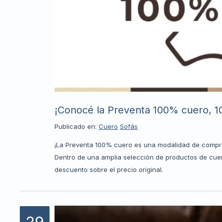
¡Conocé la Preventa 100% cuero, 1
Publicado en:
Cuero
Sofás
¡La Preventa 100% cuero es una modalidad de compra 
Dentro de una amplia selección de productos de cuero
descuento sobre el precio original.