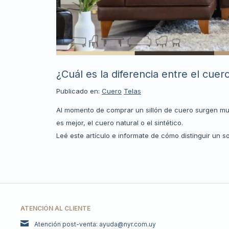
¿Cuál es la diferencia entre el cuero
Publicado en:
Cuero
Telas
Al momento de comprar un sillón de cuero surgen m
es mejor, el cuero natural o el sintético.
Leé este artículo e informate de cómo distinguir un s
ATENCIÓN AL CLIENTE
Atención post-venta: ayuda@nyr.com.uy