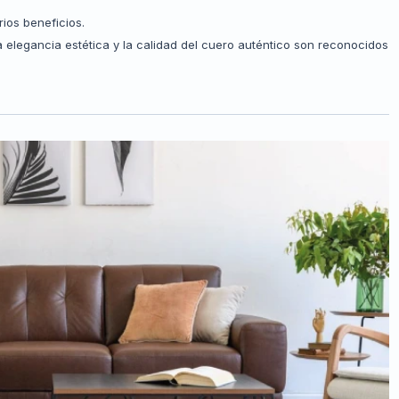
ios beneficios.
a elegancia estética y la calidad del cuero auténtico son reconocidos