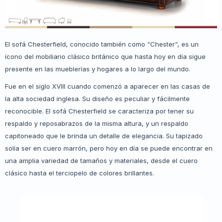
El sofá Chesterfield, conocido también como “Chester”, es un
ícono del mobiliario clásico británico que hasta hoy en día sigue
presente en las mueblerías y hogares a lo largo del mundo.
Fue en el siglo XVIII cuando comenzó a aparecer en las casas de
la alta sociedad inglesa. Su diseño es peculiar y fácilmente
reconocible. El sofá Chesterfield se caracteriza por tener su
respaldo y reposabrazos de la misma altura, y un respaldo
capitoneado que le brinda un detalle de elegancia. Su tapizado
solía ser en cuero marrón, pero hoy en día se puede encontrar en
una amplia variedad de tamaños y materiales, desde el cuero
clásico hasta el terciopelo de colores brillantes.