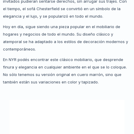
invitados pudieran sentarse derechos, sin arrugar sus trajes. Con
el tiempo, el sofá Chesterfield se convirtió en un símbolo de la
elegancia y el lujo, y se popularizó en todo el mundo.
Hoy en día, sigue siendo una pieza popular en el mobiliario de
hogares y negocios de todo el mundo. Su diseño clásico y
atemporal se ha adaptado a los estilos de decoración modernos y
contemporáneos.
En NYR podés encontrar este clásico mobiliario, que desprende
finura y elegancia en cualquier ambiente en el que se lo coloque.
No sólo tenemos su versión original en cuero marrón, sino que
también están sus variaciones en color y tapizado.