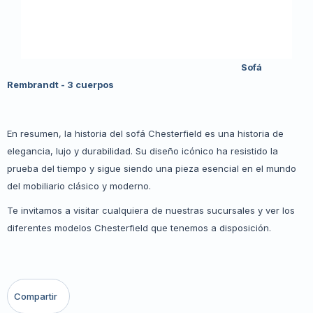
Sofá
Rembrandt - 3 cuerpos
En resumen, la historia del sofá Chesterfield es una historia de
elegancia, lujo y durabilidad. Su diseño icónico ha resistido la
prueba del tiempo y sigue siendo una pieza esencial en el mundo
del mobiliario clásico y moderno.
Te invitamos a visitar cualquiera de nuestras sucursales y ver los
diferentes modelos Chesterfield que tenemos a disposición.