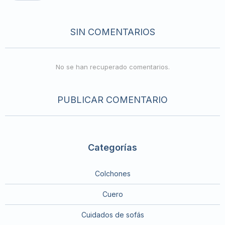
SIN COMENTARIOS
No se han recuperado comentarios.
PUBLICAR COMENTARIO
Categorías
Colchones
Cuero
Cuidados de sofás