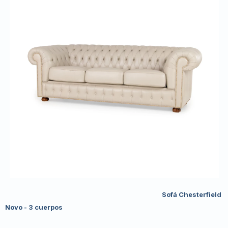
Sofá Chesterfield
Novo - 3 cuerpos