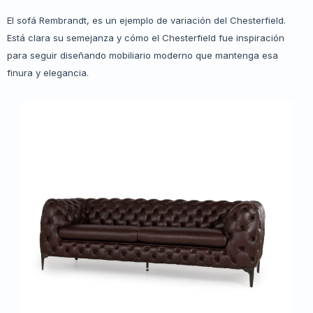
El sofá Rembrandt, es un ejemplo de variación del Chesterfield.
Está clara su semejanza y cómo el Chesterfield fue inspiración
para seguir diseñando mobiliario moderno que mantenga esa
finura y elegancia.