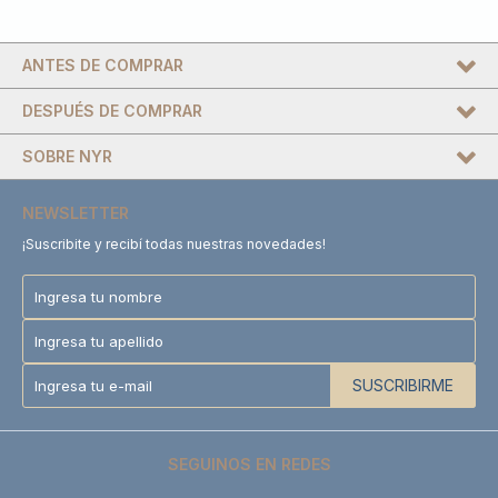
ANTES DE COMPRAR
DESPUÉS DE COMPRAR
SOBRE NYR
NEWSLETTER
¡Suscribite y recibí todas nuestras novedades!
SUSCRIBIRME
SEGUINOS EN REDES