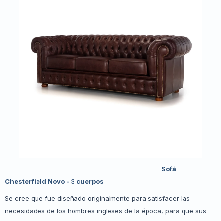
Sofá
Chesterfield Novo - 3 cuerpos
Se cree que fue diseñado originalmente para satisfacer las
necesidades de los hombres ingleses de la época, para que sus