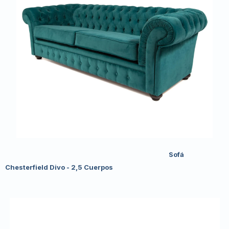
Sofá
Chesterfield Divo - 2,5 Cuerpos