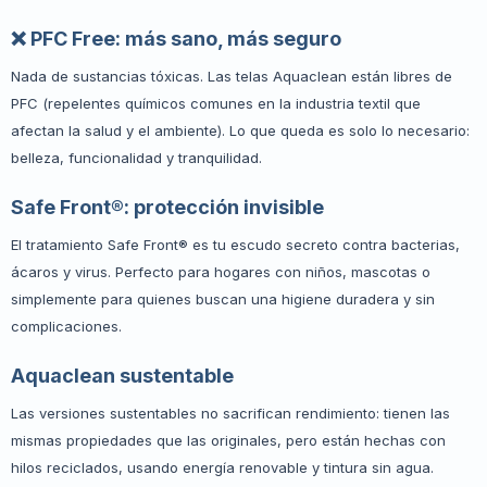
❌ PFC Free: más sano, más seguro
Nada de sustancias tóxicas. Las telas Aquaclean están libres de
PFC (repelentes químicos comunes en la industria textil que
afectan la salud y el ambiente). Lo que queda es solo lo necesario:
belleza, funcionalidad y tranquilidad.
Safe Front®: protección invisible
El tratamiento Safe Front® es tu escudo secreto contra bacterias,
ácaros y virus. Perfecto para hogares con niños, mascotas o
simplemente para quienes buscan una higiene duradera y sin
complicaciones.
Aquaclean sustentable
Las versiones sustentables no sacrifican rendimiento: tienen las
mismas propiedades que las originales, pero están hechas con
hilos reciclados, usando energía renovable y tintura sin agua.