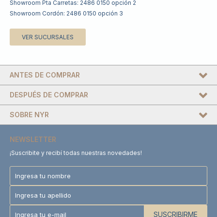
Showroom Pta Carretas: 2486 0150 opción 2
Showroom Cordón: 2486 0150 opción 3
VER SUCURSALES
ANTES DE COMPRAR
DESPUÉS DE COMPRAR
SOBRE NYR
NEWSLETTER
¡Suscribite y recibí todas nuestras novedades!
SUSCRIBIRME