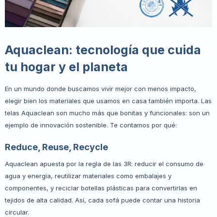
Aquaclean: tecnología que cuida
tu hogar y el planeta
En un mundo donde buscamos vivir mejor con menos impacto,
elegir bien los materiales que usamos en casa también importa. Las
telas Aquaclean son mucho más que bonitas y funcionales: son un
ejemplo de innovación sostenible. Te contamos por qué:
Reduce, Reuse, Recycle
Aquaclean apuesta por la regla de las 3R: reducir el consumo de
agua y energía, reutilizar materiales como embalajes y
componentes, y reciclar botellas plásticas para convertirlas en
tejidos de alta calidad. Así, cada sofá puede contar una historia
circular.