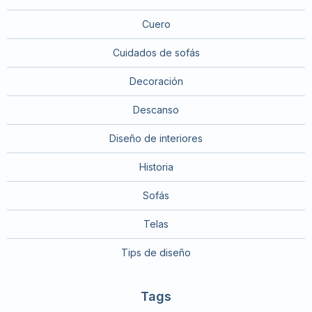
Cuero
Cuidados de sofás
Decoración
Descanso
Diseño de interiores
Historia
Sofás
Telas
Tips de diseño
Tags