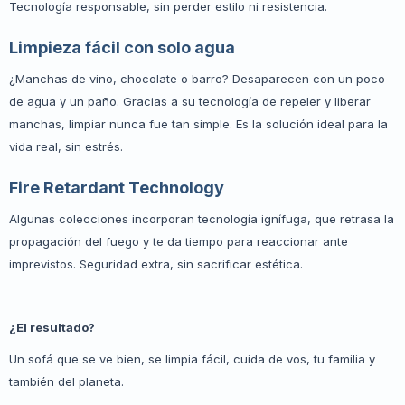
Tecnología responsable, sin perder estilo ni resistencia.
Limpieza fácil con solo agua
¿Manchas de vino, chocolate o barro? Desaparecen con un poco
de agua y un paño. Gracias a su tecnología de repeler y liberar
manchas, limpiar nunca fue tan simple. Es la solución ideal para la
vida real, sin estrés.
Fire Retardant Technology
Algunas colecciones incorporan tecnología ignífuga, que retrasa la
propagación del fuego y te da tiempo para reaccionar ante
imprevistos. Seguridad extra, sin sacrificar estética.
¿El resultado?
Un sofá que se ve bien, se limpia fácil, cuida de vos, tu familia y
también del planeta.