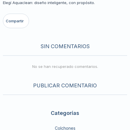
Elegí Aquaclean: diseño inteligente, con propósito.
SIN COMENTARIOS
No se han recuperado comentarios.
PUBLICAR COMENTARIO
Categorías
Colchones