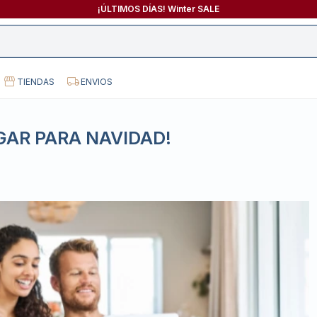
¡ÚLTIMOS DÍAS! Winter SALE
TIENDAS
ENVIOS
GAR PARA NAVIDAD!