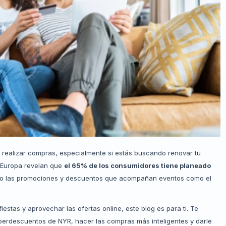
 realizar compras, especialmente si estás buscando renovar tu
 Europa revelan que
el 65% de los consumidores tiene planeado
o las promociones y descuentos que acompañan eventos como el
estas y aprovechar las ofertas online, este blog es para ti. Te
berdescuentos de NYR, hacer las compras más inteligentes y darle