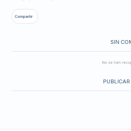
SIN CO
No se han recu
PUBLICAR