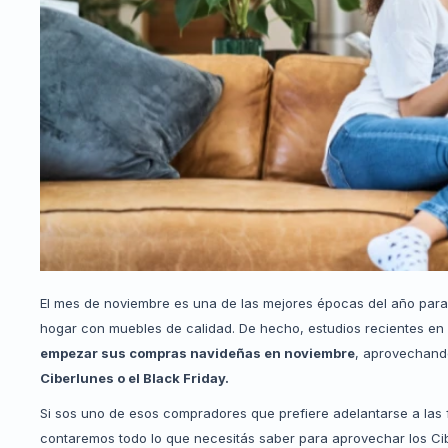
El mes de noviembre es una de las mejores épocas del año para
hogar con muebles de calidad. De hecho, estudios recientes en
empezar sus compras navideñas en noviembre
, aprovechand
Ciberlunes o el Black Friday.
Si sos uno de esos compradores que prefiere adelantarse a las fi
contaremos todo lo que necesitás saber para aprovechar los Ci