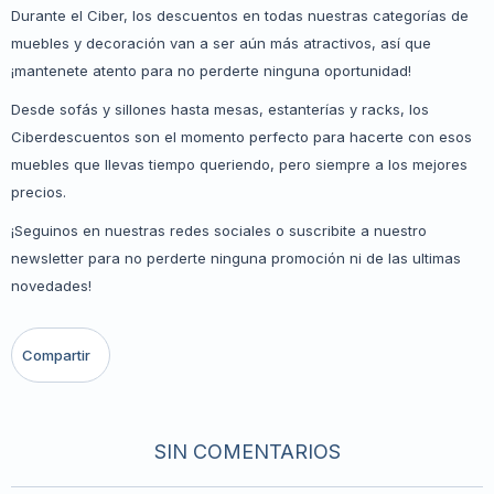
Durante el Ciber, los descuentos en todas nuestras categorías de
muebles y decoración van a ser aún más atractivos, así que
¡mantenete atento para no perderte ninguna oportunidad!
Desde sofás y sillones hasta mesas, estanterías y racks, los
Ciberdescuentos son el momento perfecto para hacerte con esos
muebles que llevas tiempo queriendo, pero siempre a los mejores
precios.
¡Seguinos en nuestras redes sociales o suscribite a nuestro
newsletter para no perderte ninguna promoción ni de las ultimas
novedades!
SIN COMENTARIOS