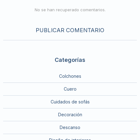
No se han recuperado comentarios.
PUBLICAR COMENTARIO
Categorías
Colchones
Cuero
Cuidados de sofás
Decoración
Descanso