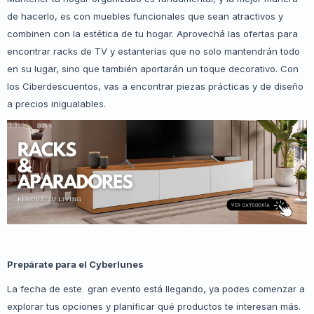
de hacerlo, es con muebles funcionales que sean atractivos y
combinen con la estética de tu hogar. Aprovechá las ofertas para
encontrar racks de TV y estanterías que no solo mantendrán todo
en su lugar, sino que también aportarán un toque decorativo. Con
los Ciberdescuentos, vas a encontrar piezas prácticas y de diseño
a precios inigualables.
Prepárate para el Cyberlunes
La fecha de este gran evento está llegando, ya podes comenzar a
explorar tus opciones y planificar qué productos te interesan más.