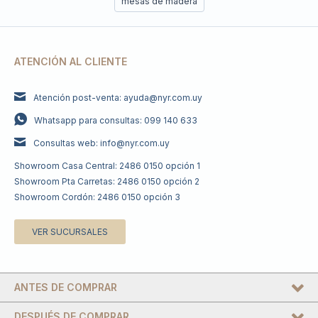
mesas de madera
ATENCIÓN AL CLIENTE
Atención post-venta: ayuda@nyr.com.uy
Whatsapp para consultas: 099 140 633
Consultas web: info@nyr.com.uy
Showroom Casa Central: 2486 0150 opción 1
Showroom Pta Carretas: 2486 0150 opción 2
Showroom Cordón: 2486 0150 opción 3
VER SUCURSALES
ANTES DE COMPRAR
DESPUÉS DE COMPRAR