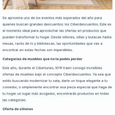
Se aproxima uno de los eventos más esperados del año para
quienes buscan grandes descuentos: los Ciberdescuentos. Este es
el momento ideal para aprovechar las ofertas en productos que
pueden transformar tu hogar. Desde sillones, sillas y butacas hasta
mesas, racks de tv y bibliotecas, las oportunidades que vas a
encontrar en estas fechas son imperdibles.
Categorías de muebles que no te podés perder
Este año, durante el Ciberlunes, NYR traen consigo increíbles
ofertas de muebles bajo el concepto Ciberdescuentos. Ya sea que
estés buscando modernizar tu sala, darle un toque elegante a tu
comedor, o simplemente encontrar esa pieza especial que haga de
tu hogar un lugar más acogedor, encontrarás productos en todas
las categorías:
Oferta de sillones