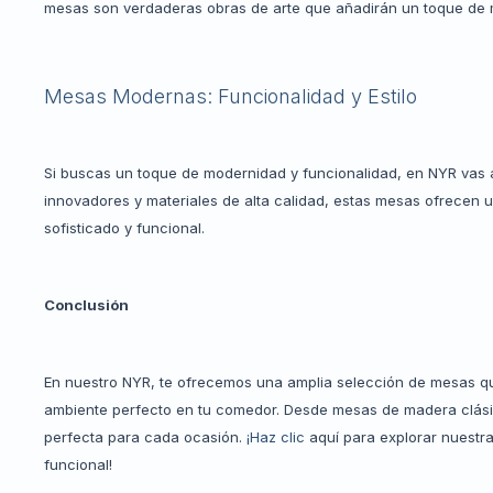
mesas son verdaderas obras de arte que añadirán un toque de 
Mesas Modernas: Funcionalidad y Estilo
Si buscas un toque de modernidad y funcionalidad, en NYR vas 
innovadores y materiales de alta calidad, estas mesas ofrecen
sofisticado y funcional.
Conclusión
En nuestro NYR, te ofrecemos una amplia selección de mesas qu
ambiente perfecto en tu comedor. Desde mesas de madera clási
perfecta para cada ocasión.
¡Haz clic
aquí para explorar nuestr
funcional!