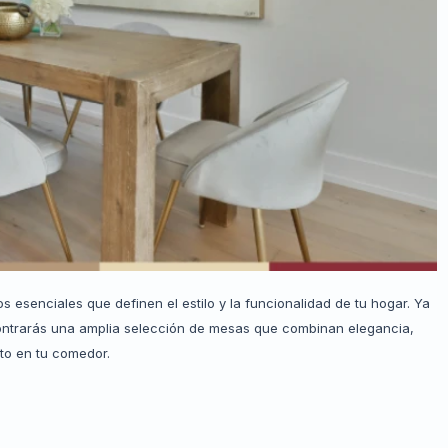
esenciales que definen el estilo y la funcionalidad de tu hogar. Ya
ontrarás una amplia selección de mesas que combinan elegancia,
to en tu comedor.