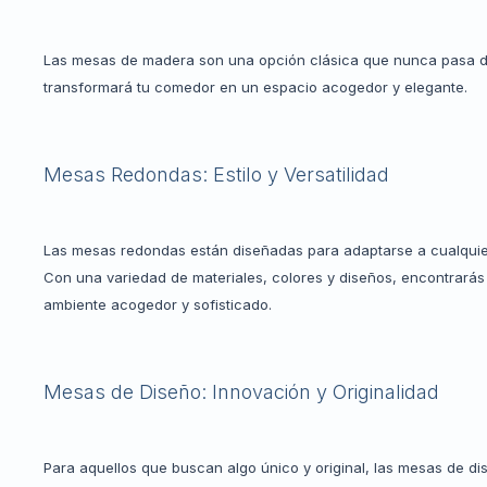
Las mesas de madera son una opción clásica que nunca pasa de 
transformará tu comedor en un espacio acogedor y elegante.
Mesas Redondas: Estilo y Versatilidad
Las mesas redondas están diseñadas para adaptarse a cualquier
Con una variedad de materiales, colores y diseños, encontrará
ambiente acogedor y sofisticado.
Mesas de Diseño: Innovación y Originalidad
Para aquellos que buscan algo único y original, las mesas de di