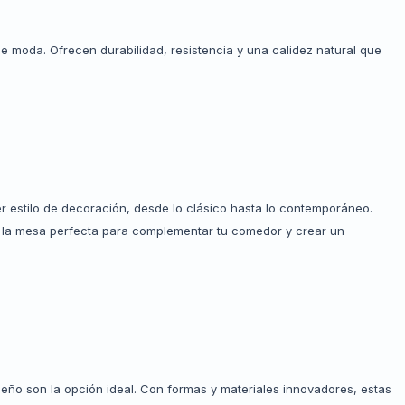
moda. Ofrecen durabilidad, resistencia y una calidez natural que
 estilo de decoración, desde lo clásico hasta lo contemporáneo.
s la mesa perfecta para complementar tu comedor y crear un
seño son la opción ideal. Con formas y materiales innovadores, estas