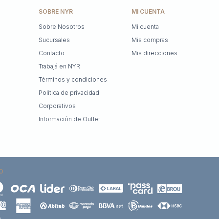
SOBRE NYR
MI CUENTA
Sobre Nosotros
Mi cuenta
Sucursales
Mis compras
Contacto
Mis direcciones
Trabajá en NYR
Términos y condiciones
Política de privacidad
Corporativos
Información de Outlet
O