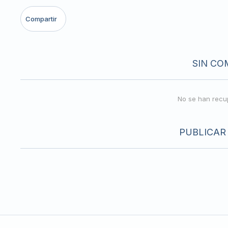
SIN CO
No se han recu
PUBLICAR