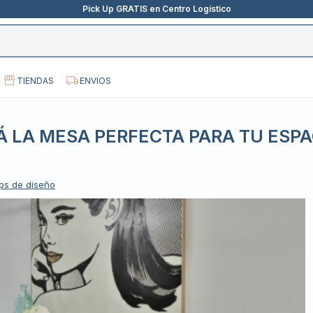
Pick Up GRATIS en Centro Logístico
TIENDAS
ENVIOS
 LA MESA PERFECTA PARA TU ESPA
ps de diseño