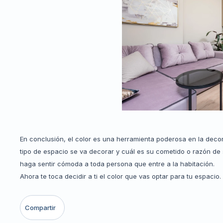
En conclusión, el color es una herramienta poderosa en la decor
tipo de espacio se va decorar y cuál es su cometido o razón d
haga sentir cómoda a toda persona que entre a la habitación.
Ahora te toca decidir a ti el color que vas optar para tu espacio.