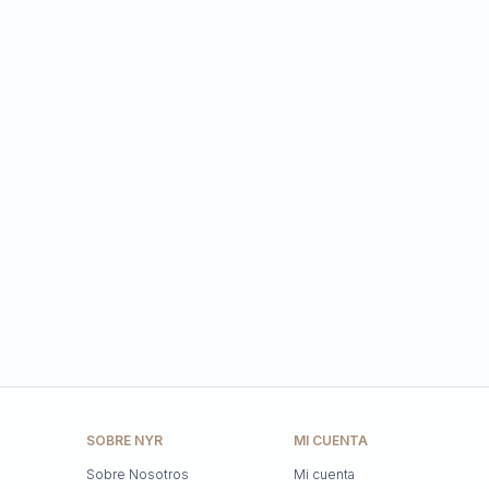
SOBRE NYR
MI CUENTA
Sobre Nosotros
Mi cuenta