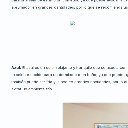
abrumador en grandes cantidades, por lo que se recomienda us
Azul:
El azul es un color relajante y tranquilo que se asocia con
excelente opción para un dormitorio o un baño, ya que puede ay
también puede ser frío y lejano en grandes cantidades, por lo q
evitar un ambiente frío.