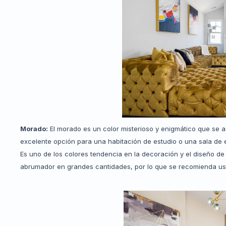
Morado:
El morado es un color misterioso y enigmático que se aso
excelente opción para una habitación de estudio o una sala de e
Es uno de los colores tendencia en la decoración y el diseño de
abrumador en grandes cantidades, por lo que se recomienda us