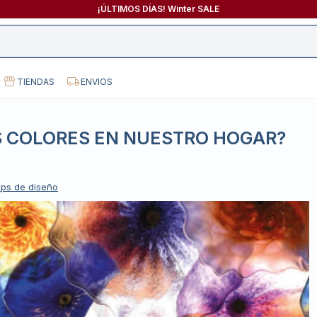
¡ÚLTIMOS DÍAS! Winter SALE
TIENDAS
ENVIOS
S COLORES EN NUESTRO HOGAR?
ips de diseño