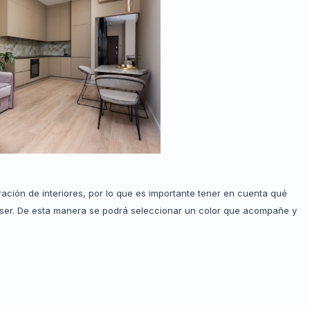
ación de interiores, por lo que es importante tener en cuenta qué
e ser. De esta manera se podrá seleccionar un color que acompañe y