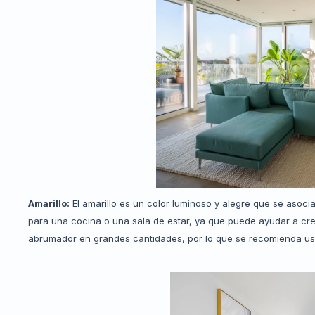
Amarillo:
El amarillo es un color luminoso y alegre que se asocia
para una cocina o una sala de estar, ya que puede ayudar a cr
abrumador en grandes cantidades, por lo que se recomienda us