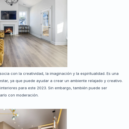
cia con la creatividad, la imaginación y la espiritualidad. Es una
star, ya que puede ayudar a crear un ambiente relajado y creativo.
 interiores para este 2023. Sin embargo, también puede ser
arlo con moderación.