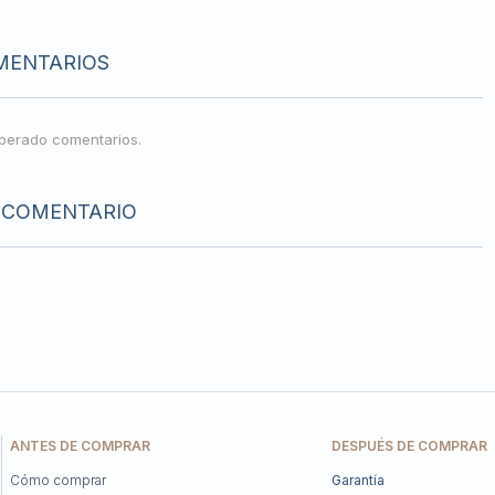
MENTARIOS
perado comentarios.
 COMENTARIO
ANTES DE COMPRAR
DESPUÉS DE COMPRAR
Cómo comprar
Garantía