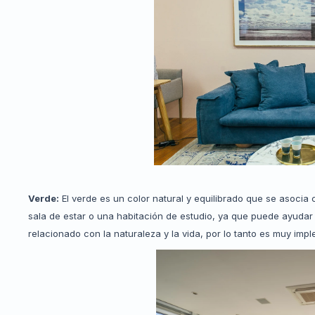
Verde:
El verde es un color natural y equilibrado que se asocia 
sala de estar o una habitación de estudio, ya que puede ayudar 
relacionado con la naturaleza y la vida, por lo tanto es muy im