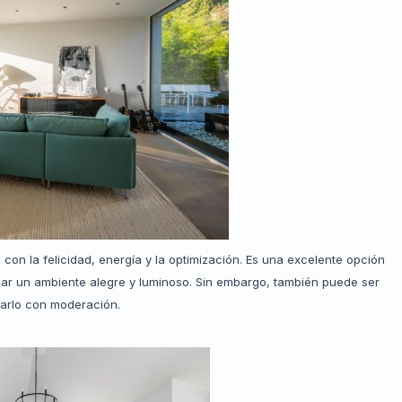
 con la felicidad, energía y la optimización. Es una excelente opción
ear un ambiente alegre y luminoso. Sin embargo, también puede ser
arlo con moderación.