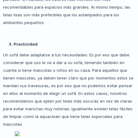
recomendables para espacios más grandes. Al mismo tiempo, las
telas lisas son más preferibles que los estampados para los
ambientes pequeños.
3. Practicidad
Un sofá debe adaptarse a tus necesidades. Es por eso que debe
considerar que uso le va a dar a su sofá, teniendo también en
cuenta si tiene mascotas o niños en su casa. Para aquellos que
tienen mascotas, ya deben tener claro que por momentos estos se
mandan sus travesuras, es por eso que no podemos evitar pensar
en ellos al momento de elegir un sofá. En estos casos, nosotros
recomendamos que opten por telas más oscuras en vez de claras
para evitar manchas muy notorias. Igualmente existen telas fáciles
de limpiar como la aquaclean que tiene telas especiales para
mascotas.