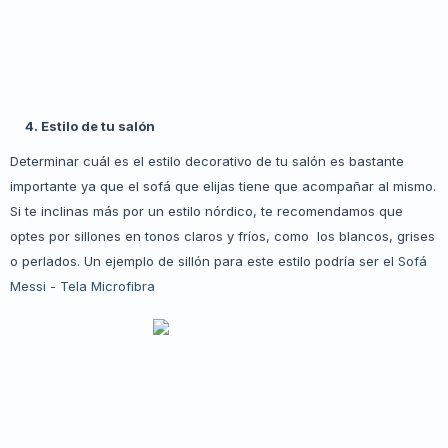
4. Estilo de tu salón
Determinar cuál es el estilo decorativo de tu salón es bastante
importante ya que el sofá que elijas tiene que acompañar al mismo.
Si te inclinas más por un estilo nórdico, te recomendamos que
optes por sillones en tonos claros y fríos, como los blancos, grises
o perlados. Un ejemplo de sillón para este estilo podría ser el
Sofá
Messi - Tela Microfibra