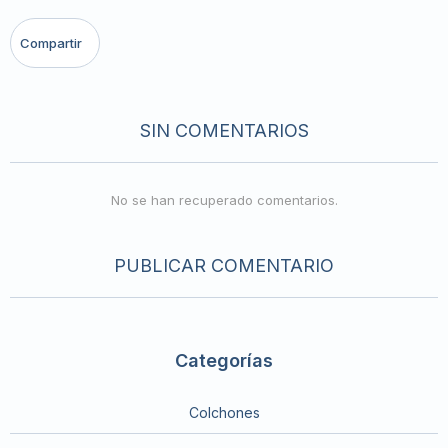
SIN COMENTARIOS
No se han recuperado comentarios.
PUBLICAR COMENTARIO
Categorías
Colchones