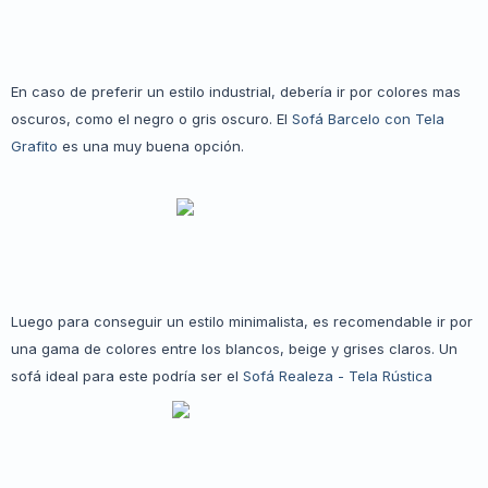
En caso de preferir un estilo industrial, debería ir por colores mas
oscuros, como el negro o gris oscuro. El
Sofá Barcelo con Tela
Grafito
es una muy buena opción.
Luego para conseguir un estilo minimalista, es recomendable ir por
una gama de colores entre los blancos, beige y grises claros. Un
sofá ideal para este podría ser el
Sofá Realeza - Tela Rústica