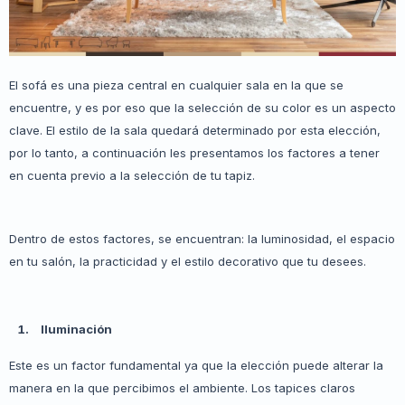
El sofá es una pieza central en cualquier sala en la que se
encuentre, y es por eso que la selección de su color es un aspecto
clave. El estilo de la sala quedará determinado por esta elección,
por lo tanto, a continuación les presentamos los factores a tener
en cuenta previo a la selección de tu tapiz.
Dentro de estos factores, se encuentran: la luminosidad, el espacio
en tu salón, la practicidad y el estilo decorativo que tu desees.
Iluminación
Este es un factor fundamental ya que la elección puede alterar la
manera en la que percibimos el ambiente. Los tapices claros