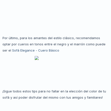
Por último, para los amantes del estilo clásico, recomendamos
optar por cueros en tonos entre el negro y el marrón como puede
ser el
Sofá Elegance - Cuero Básico
¡Sigue todos estos tips para no fallar en la elección del color de tu
sofá y así poder disfrutar del mismo con tus amigos y familiares!