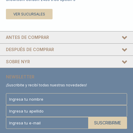
VER SUCURSALES
ANTES DE COMPRAR
DESPUÉS DE COMPRAR
SOBRE NYR
NEWSLETTER
¡Suscribite y recibí todas nuestras novedades!
SUSCRIBIRME