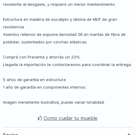
resistente al desgaste, y requiere un menor mantenimiento.
Estructura en madera de eucalipto y lámina de MDF de gran
resistencia.
Asientos rellenos de espuma densidad 28 en mantas de fibra de
poliéster, sustentados por cinchas elásticas.
Comprá con Preventa y ahorrás un 23%.
Llegada la importación te contactaremos para coordinar la entrega.
5 años de garantía en estructura
1 año de garantía en componentes internos.
Imagen meramente ilustrativa, puede variar tonalidad.
Como cuidar tu mueble