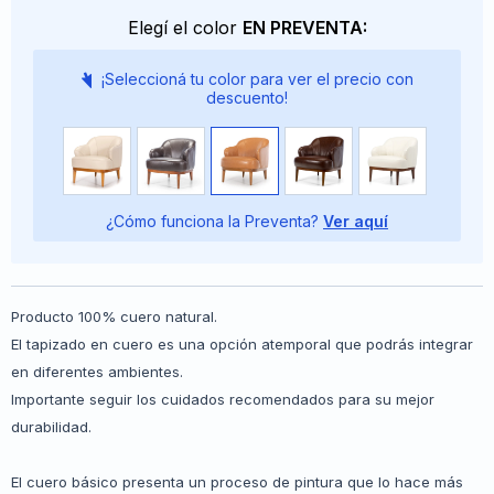
Elegí el color
EN PREVENTA:
¡Seleccioná tu color para ver el precio con
descuento!
¿Cómo funciona la Preventa?
Ver aquí
Producto 100% cuero natural.
El tapizado en cuero es una opción atemporal que podrás integrar
en diferentes ambientes.
Importante seguir los cuidados recomendados para su mejor
durabilidad.
El cuero básico presenta un proceso de pintura que lo hace más