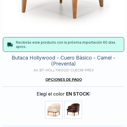
Recibirás este producto con la próxima importación 60 días
aprox.
Butaca Hollywood - Cuero Básico - Camel -
(Preventa)
BT-HOLLYWOOD-CUECM-PREV
OPCIONES DE PAGO
Elegí el color
EN STOCK: