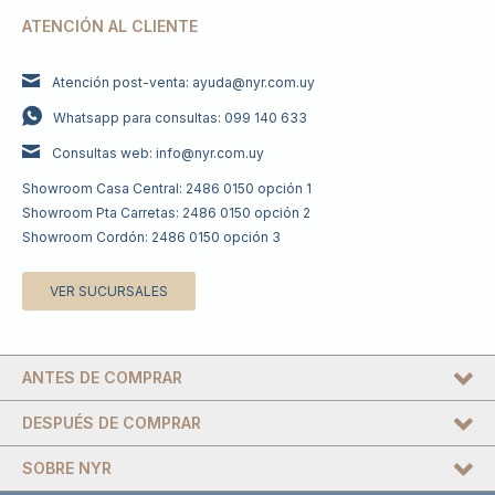
ATENCIÓN AL CLIENTE
Atención post-venta: ayuda@nyr.com.uy
Whatsapp para consultas: 099 140 633
Consultas web: info@nyr.com.uy
Showroom Casa Central: 2486 0150 opción 1
Showroom Pta Carretas: 2486 0150 opción 2
Showroom Cordón: 2486 0150 opción 3
VER SUCURSALES
ANTES DE COMPRAR
DESPUÉS DE COMPRAR
SOBRE NYR