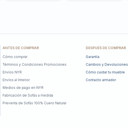
ANTES DE COMPRAR
DESPUÉS DE COMPRAR
Cómo comprar
Garantía
Términos y Condiciones Promociones
Cambios y Devoluciones
Envíos NYR
Cómo cuidar tu mueble
Envíos al Interior
Contacto armador
Medios de pago en NYR
Fabricación de Sofás a medida
Preventa de Sofás 100% Cuero Natural