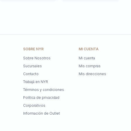
SOBRE NYR
MI CUENTA
Sobre Nosotros
Mi cuenta
Sucursales
Mis compras
Contacto
Mis direcciones
Trabajá en NYR
Términos y condiciones
Política de privacidad
Corporativos
Información de Outlet