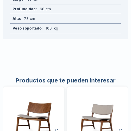
Profundidad
68
Alto
78
Peso soportado
100
Productos que te pueden interesar