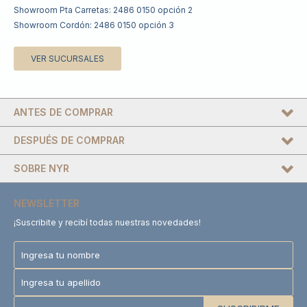
Showroom Pta Carretas: 2486 0150 opción 2
Showroom Cordón: 2486 0150 opción 3
VER SUCURSALES
ANTES DE COMPRAR
DESPUÉS DE COMPRAR
SOBRE NYR
NEWSLETTER
¡Suscribite y recibí todas nuestras novedades!