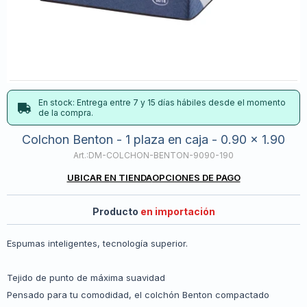
En stock: Entrega entre 7 y 15 días hábiles desde el momento
de la compra.
Colchon Benton - 1 plaza en caja - 0.90 x 1.90
DM-COLCHON-BENTON-9090-190
UBICAR EN TIENDA
OPCIONES DE PAGO
Producto
en importación
Espumas inteligentes, tecnología superior.
Tejido de punto de máxima suavidad
Pensado para tu comodidad, el colchón Benton compactado