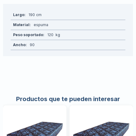
Largo
190
Material
espuma
Peso soportado
120
Ancho
90
Productos que te pueden interesar