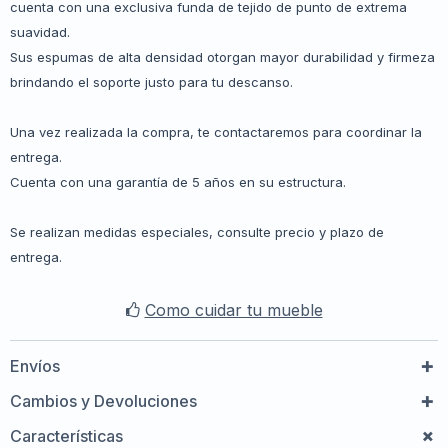
cuenta con una exclusiva funda de tejido de punto de extrema
suavidad.
Sus espumas de alta densidad otorgan mayor durabilidad y firmeza
brindando el soporte justo para tu descanso.
Una vez realizada la compra, te contactaremos para coordinar la
entrega.
Cuenta con una garantía de 5 años en su estructura.
Se realizan medidas especiales, consulte precio y plazo de
entrega.
Como cuidar tu mueble
Envíos
Cambios y Devoluciones
Características