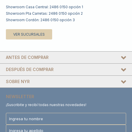
Showroom Casa Central: 2486 0150 opción 1
Showroom Pta Carretas: 2486 0150 opción 2
Showroom Cordón: 2486 0150 opción 3
VER SUCURSALES
ANTES DE COMPRAR
DESPUÉS DE COMPRAR
SOBRE NYR
NEWSLETTER
¡Suscribite y recibí todas nuestras novedades!