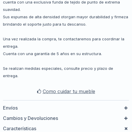
cuenta con una exclusiva funda de tejido de punto de extrema
suavidad.
Sus espumas de alta densidad otorgan mayor durabilidad y firmeza
brindando el soporte justo para tu descanso.
Una vez realizada la compra, te contactaremos para coordinar la
entrega.
Cuenta con una garantía de 5 años en su estructura.
Se realizan medidas especiales, consulte precio y plazo de
entrega.
Como cuidar tu mueble
Envíos
Cambios y Devoluciones
Características