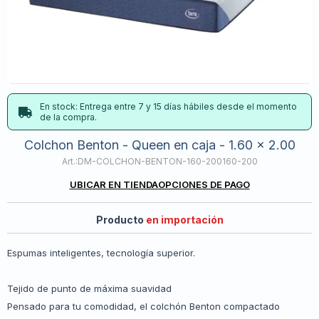
En stock: Entrega entre 7 y 15 días hábiles desde el momento
de la compra.
Colchon Benton - Queen en caja - 1.60 x 2.00
DM-COLCHON-BENTON-160-200160-200
UBICAR EN TIENDA
OPCIONES DE PAGO
Producto
en importación
Espumas inteligentes, tecnología superior.
Tejido de punto de máxima suavidad
Pensado para tu comodidad, el colchón Benton compactado