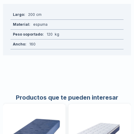
Largo
200
Material
espuma
Peso soportado
120
Ancho
160
Productos que te pueden interesar