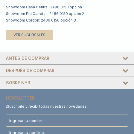
Showroom Casa Central: 2486 0150 opción 1
Showroom Pta Carretas: 2486 0150 opción 2
Showroom Cordón: 2486 0150 opción 3
VER SUCURSALES
ANTES DE COMPRAR
DESPUÉS DE COMPRAR
SOBRE NYR
NEWSLETTER
¡Suscribite y recibí todas nuestras novedades!