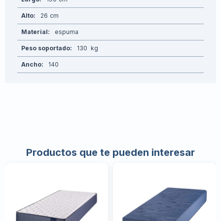
Alto
26
Material
espuma
Peso soportado
130
Ancho
140
Productos que te pueden interesar