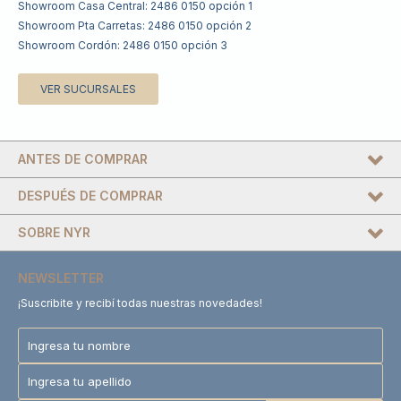
Showroom Casa Central: 2486 0150 opción 1
Showroom Pta Carretas: 2486 0150 opción 2
Showroom Cordón: 2486 0150 opción 3
VER SUCURSALES
ANTES DE COMPRAR
DESPUÉS DE COMPRAR
SOBRE NYR
NEWSLETTER
¡Suscribite y recibí todas nuestras novedades!