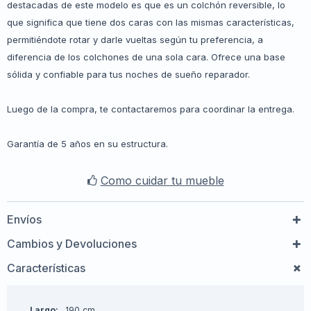
destacadas de este modelo es que es un colchón reversible, lo
que significa que tiene dos caras con las mismas características,
permitiéndote rotar y darle vueltas según tu preferencia, a
diferencia de los colchones de una sola cara. Ofrece una base
sólida y confiable para tus noches de sueño reparador.
Luego de la compra, te contactaremos para coordinar la entrega.
Garantía de 5 años en su estructura.
Como cuidar tu mueble
Envíos
Cambios y Devoluciones
Características
Largo
190