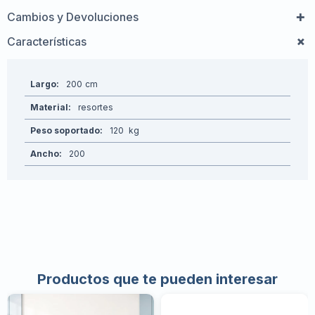
Cambios y Devoluciones
Características
Largo
200
Material
resortes
Peso soportado
120
Ancho
200
Productos que te pueden interesar