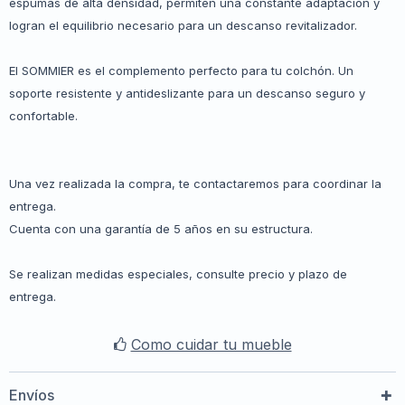
espumas de alta densidad, permiten una constante adaptación y
logran el equilibrio necesario para un descanso revitalizador.
El SOMMIER es el complemento perfecto para tu colchón. Un
soporte resistente y antideslizante para un descanso seguro y
confortable.
Una vez realizada la compra, te contactaremos para coordinar la
entrega.
Cuenta con una garantía de 5 años en su estructura.
Se realizan medidas especiales, consulte precio y plazo de
entrega.
Como cuidar tu mueble
Envíos