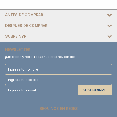
ANTES DE COMPRAR
DESPUÉS DE COMPRAR
SOBRE NYR
NEWSLETTER
¡Suscribite y recibí todas nuestras novedades!
SUSCRIBIRME
SEGUINOS EN REDES