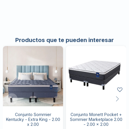
Productos que te pueden interesar
Conjunto Sommier
Conjunto Monett Pocket +
Kentucky - Extra King - 2.00
Sommier Marketplace 2.00
x 2.00
- 2.00 x 2.00