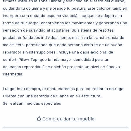
firmeza extra en la zona lumbar y suavidad en el resto del cuerpo,
cuidando tu columna y mejorando tu postura. Este colchón también
incorpora una capa de espuma viscoelástica que se adapta a la
forma de tu cuerpo, absorbiendo los movimientos y generando una
sensación de suavidad al acostarse. Su sistema de resortes
pocket, enfundados individualmente, minimiza la transferencia de
movimiento, permitiendo que cada persona disfrute de un sueño
reparador sin interrupciones. Incluye una capa adicional de
confort, Pillow Top, que brinda mayor comodidad para un
descanso reparador. Este colchón presenta un nivel de firmeza
intermedia.
Luego de tu compra, te contactaremos para coordinar la entrega.
Cuenta con una garantía de 5 años en su estructura.
Se realizan medidas especiales
Como cuidar tu mueble