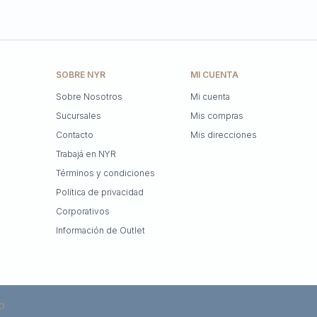
SOBRE NYR
MI CUENTA
Sobre Nosotros
Mi cuenta
Sucursales
Mis compras
Contacto
Mis direcciones
Trabajá en NYR
Términos y condiciones
Política de privacidad
Corporativos
Información de Outlet
O