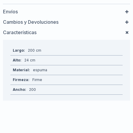
Envíos
Cambios y Devoluciones
Características
Largo
200
Alto
24
Material
espuma
Firmeza
Firme
Ancho
200