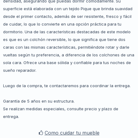
densidad, asegurando que puedas dormir cómodamente. Su
superficie está elaborada con un tejido Pique que brinda suavidad
desde el primer contacto, además de ser resistente, fresco y fácil
de cuidar, lo que lo convierte en una opción práctica para tu
dormitorio. Una de las características destacadas de este modelo
es que es un colchón reversible, lo que significa que tiene dos
caras con las mismas características, permitiéndote rotar y darle
vueltas según tu preferencia, a diferencia de los colchones de una
sola cara. Ofrece una base sólida y confiable para tus noches de
sueño reparador.
Luego de la compra, te contactaremos para coordinar la entrega.
Garantía de 5 años en su estructura.
Se realizan medidas especiales, consulte precio y plazo de
entrega.
Como cuidar tu mueble