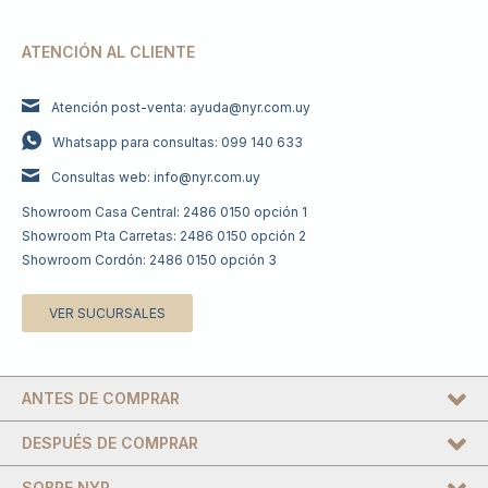
ATENCIÓN AL CLIENTE
Atención post-venta: ayuda@nyr.com.uy
Whatsapp para consultas: 099 140 633
Consultas web: info@nyr.com.uy
Showroom Casa Central: 2486 0150 opción 1
Showroom Pta Carretas: 2486 0150 opción 2
Showroom Cordón: 2486 0150 opción 3
VER SUCURSALES
ANTES DE COMPRAR
DESPUÉS DE COMPRAR
SOBRE NYR