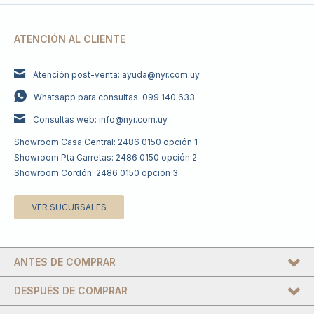
ATENCIÓN AL CLIENTE
Atención post-venta: ayuda@nyr.com.uy
Whatsapp para consultas: 099 140 633
Consultas web: info@nyr.com.uy
Showroom Casa Central: 2486 0150 opción 1
Showroom Pta Carretas: 2486 0150 opción 2
Showroom Cordón: 2486 0150 opción 3
VER SUCURSALES
ANTES DE COMPRAR
DESPUÉS DE COMPRAR