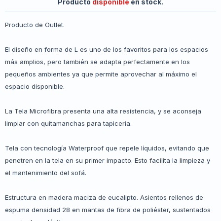
Producto
disponible
en stock.
Producto de Outlet.
El diseño en forma de L es uno de los favoritos para los espacios
más amplios, pero también se adapta perfectamente en los
pequeños ambientes ya que permite aprovechar al máximo el
espacio disponible.
La Tela Microfibra presenta una alta resistencia, y se aconseja
limpiar con quitamanchas para tapiceria.
Tela con tecnología Waterproof que repele líquidos, evitando que
penetren en la tela en su primer impacto. Esto facilita la limpieza y
el mantenimiento del sofá.
Estructura en madera maciza de eucalipto. Asientos rellenos de
espuma densidad 28 en mantas de fibra de poliéster, sustentados