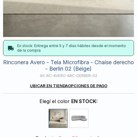
En stock: Entrega entre 5 y 7 días hábiles desde el momento
de la compra
Rinconera Avero - Tela Microfibra - Chaise derecho
- Berlin 02 (Beige)
RC-AVERO-MIC-DERBER-02
UBICAR EN TIENDA
OPCIONES DE PAGO
Elegí el color
EN STOCK: