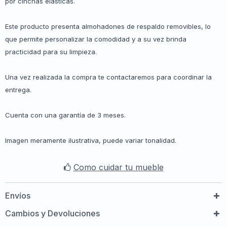
por cinchas elásticas.
Este producto presenta almohadones de respaldo removibles, lo
que permite personalizar la comodidad y a su vez brinda
practicidad para su limpieza.
Una vez realizada la compra te contactaremos para coordinar la
entrega.
Cuenta con una garantía de 3 meses.
Imagen meramente ilustrativa, puede variar tonalidad.
Como cuidar tu mueble
Envíos
Cambios y Devoluciones