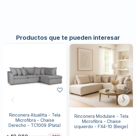
Productos que te pueden interesar
Rinconera Atualitta - Tela
Rinconera Modulare - Tela
Microfibra - Chaise
Microfibra - Chaise
Derecho - TC1009 (Plata)
izquierdo - FX4-10 (Beige)