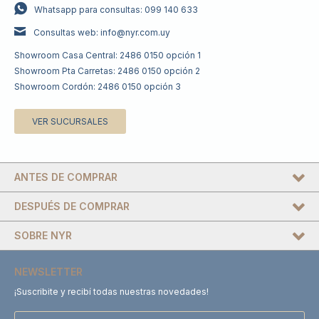
Whatsapp para consultas: 099 140 633
Consultas web: info@nyr.com.uy
Showroom Casa Central: 2486 0150 opción 1
Showroom Pta Carretas: 2486 0150 opción 2
Showroom Cordón: 2486 0150 opción 3
VER SUCURSALES
ANTES DE COMPRAR
DESPUÉS DE COMPRAR
SOBRE NYR
NEWSLETTER
¡Suscribite y recibí todas nuestras novedades!