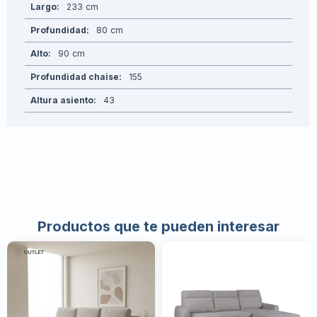
Largo
233
Profundidad
80
Alto
90
Profundidad chaise
155
Altura asiento
43
Productos que te pueden interesar