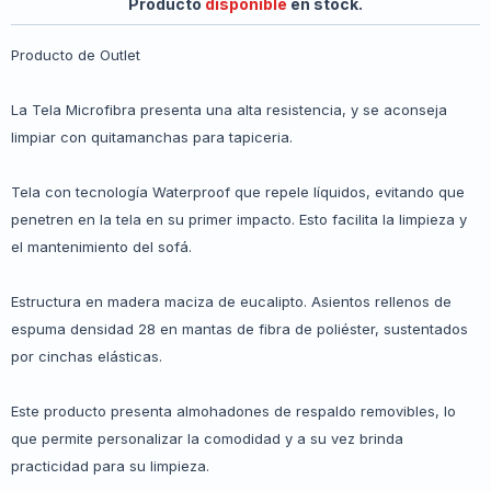
Producto
disponible
en stock.
Producto de Outlet
La Tela Microfibra presenta una alta resistencia, y se aconseja
limpiar con quitamanchas para tapiceria.
Tela con tecnología Waterproof que repele líquidos, evitando que
penetren en la tela en su primer impacto. Esto facilita la limpieza y
el mantenimiento del sofá.
Estructura en madera maciza de eucalipto. Asientos rellenos de
espuma densidad 28 en mantas de fibra de poliéster, sustentados
por cinchas elásticas.
Este producto presenta almohadones de respaldo removibles, lo
que permite personalizar la comodidad y a su vez brinda
practicidad para su limpieza.