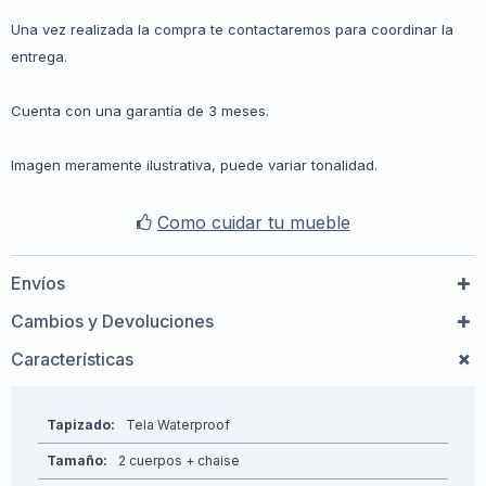
Una vez realizada la compra te contactaremos para coordinar la
entrega.
Cuenta con una garantía de 3 meses.
Imagen meramente ilustrativa, puede variar tonalidad.
Como cuidar tu mueble
Envíos
Cambios y Devoluciones
Características
Tapizado
Tela Waterproof
Tamaño
2 cuerpos + chaise