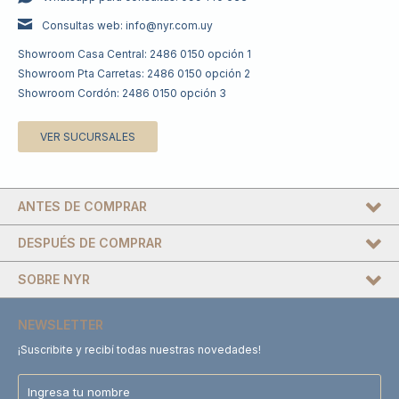
Consultas web: info@nyr.com.uy
Showroom Casa Central: 2486 0150 opción 1
Showroom Pta Carretas: 2486 0150 opción 2
Showroom Cordón: 2486 0150 opción 3
VER SUCURSALES
ANTES DE COMPRAR
DESPUÉS DE COMPRAR
SOBRE NYR
NEWSLETTER
¡Suscribite y recibí todas nuestras novedades!