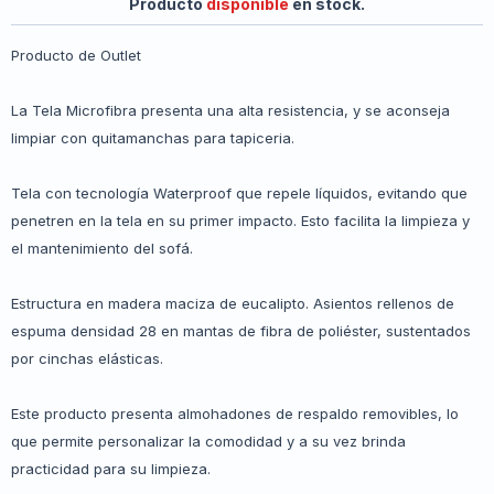
Producto
disponible
en stock.
Producto de Outlet
La Tela Microfibra presenta una alta resistencia, y se aconseja
limpiar con quitamanchas para tapiceria.
Tela con tecnología Waterproof que repele líquidos, evitando que
penetren en la tela en su primer impacto. Esto facilita la limpieza y
el mantenimiento del sofá.
Estructura en madera maciza de eucalipto. Asientos rellenos de
espuma densidad 28 en mantas de fibra de poliéster, sustentados
por cinchas elásticas.
Este producto presenta almohadones de respaldo removibles, lo
que permite personalizar la comodidad y a su vez brinda
practicidad para su limpieza.