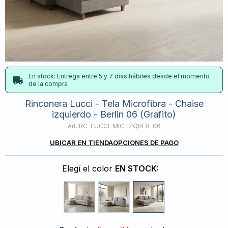
En stock: Entrega entre 5 y 7 días hábiles desde el momento
de la compra
Rinconera Lucci - Tela Microfibra - Chaise
izquierdo - Berlin 06 (Grafito)
RC-LUCCI-MIC-IZQBER-06
UBICAR EN TIENDA
OPCIONES DE PAGO
Elegí el color
EN STOCK: