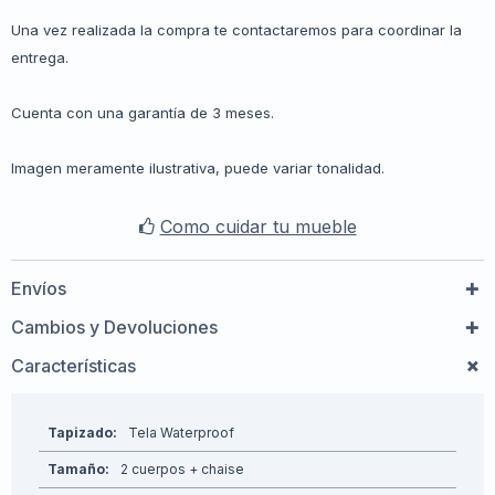
Una vez realizada la compra te contactaremos para coordinar la
entrega.
Cuenta con una garantía de 3 meses.
Imagen meramente ilustrativa, puede variar tonalidad.
Como cuidar tu mueble
Envíos
Cambios y Devoluciones
Características
Tapizado
Tela Waterproof
Tamaño
2 cuerpos + chaise