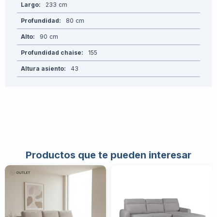
Largo
233
Profundidad
80
Alto
90
Profundidad chaise
155
Altura asiento
43
Productos que te pueden interesar