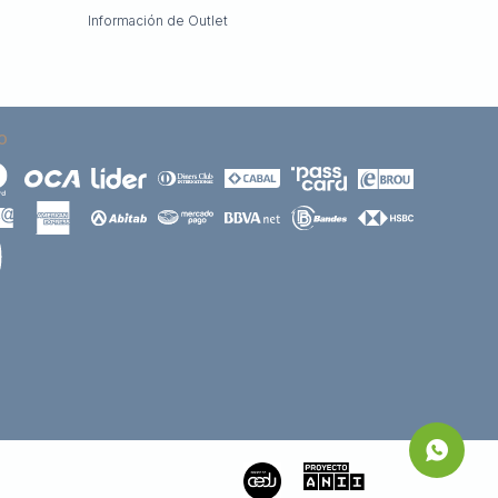
Información de Outlet
O