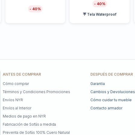
40
40
☔ Tela Waterproof
ANTES DE COMPRAR
DESPUÉS DE COMPRAR
Cómo comprar
Garantía
Términos y Condiciones Promociones
Cambios y Devoluciones
Envíos NYR
Cómo cuidar tu mueble
Envíos al Interior
Contacto armador
Medios de pago en NYR
Fabricación de Sofás a medida
Preventa de Sofás 100% Cuero Natural