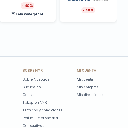
40
40
☔ Tela Waterproof
SOBRE NYR
MI CUENTA
Sobre Nosotros
Mi cuenta
Sucursales
Mis compras
Contacto
Mis direcciones
Trabajá en NYR
Términos y condiciones
Política de privacidad
Corporativos