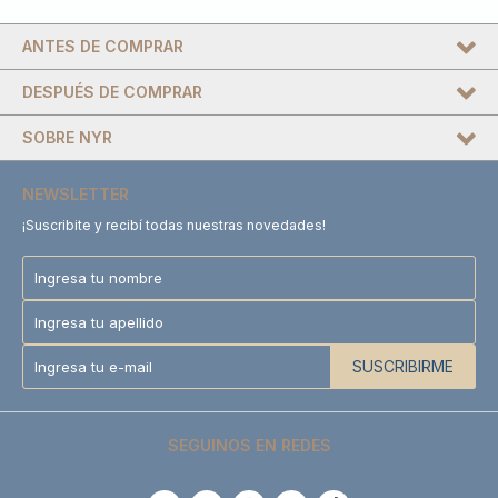
ANTES DE COMPRAR
DESPUÉS DE COMPRAR
SOBRE NYR
NEWSLETTER
¡Suscribite y recibí todas nuestras novedades!
SUSCRIBIRME
SEGUINOS EN REDES