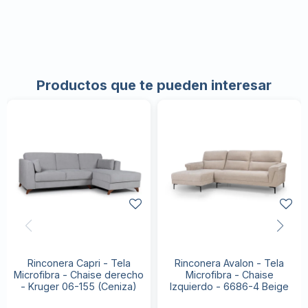
Productos que te pueden interesar
Rinconera Capri - Tela
Rinconera Avalon - Tela
Microfibra - Chaise derecho
Microfibra - Chaise
- Kruger 06-155 (Ceniza)
Izquierdo - 6686-4 Beige