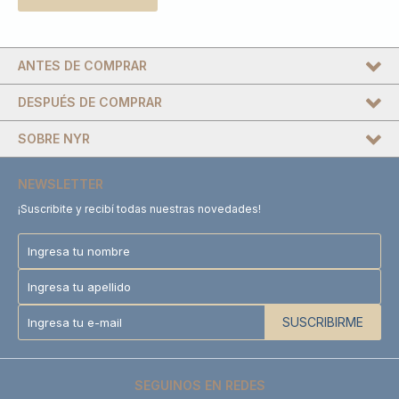
ANTES DE COMPRAR
DESPUÉS DE COMPRAR
SOBRE NYR
NEWSLETTER
¡Suscribite y recibí todas nuestras novedades!
SUSCRIBIRME
SEGUINOS EN REDES