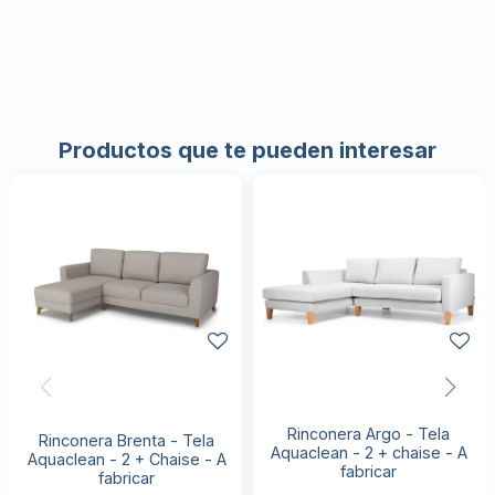
Productos que te pueden interesar
Rinconera Argo - Tela
Rinconera Brenta - Tela
Aquaclean - 2 + chaise - A
Aquaclean - 2 + Chaise - A
fabricar
fabricar