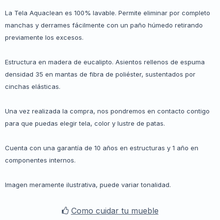
La Tela Aquaclean es 100% lavable. Permite eliminar por completo
manchas y derrames fácilmente con un paño húmedo retirando
previamente los excesos.
Estructura en madera de eucalipto. Asientos rellenos de espuma
densidad 35 en mantas de fibra de poliéster, sustentados por
cinchas elásticas.
Una vez realizada la compra, nos pondremos en contacto contigo
para que puedas elegir tela, color y lustre de patas.
Cuenta con una garantía de 10 años en estructuras y 1 año en
componentes internos.
Imagen meramente ilustrativa, puede variar tonalidad.
Como cuidar tu mueble