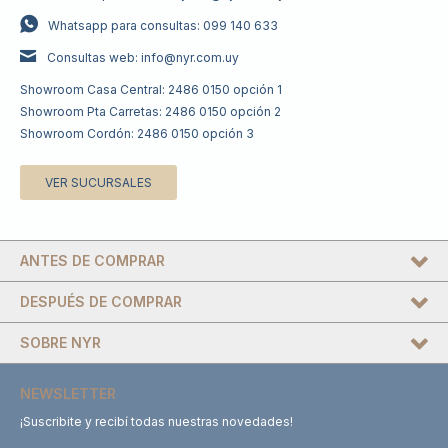
Whatsapp para consultas: 099 140 633
Consultas web: info@nyr.com.uy
Showroom Casa Central: 2486 0150 opción 1
Showroom Pta Carretas: 2486 0150 opción 2
Showroom Cordón: 2486 0150 opción 3
VER SUCURSALES
ANTES DE COMPRAR
DESPUÉS DE COMPRAR
SOBRE NYR
NEWSLETTER
¡Suscribite y recibí todas nuestras novedades!