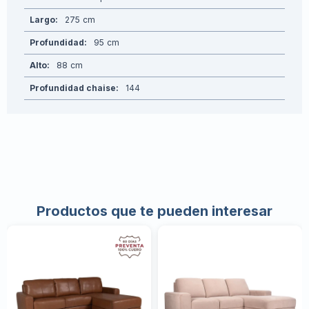
Largo
275
Profundidad
95
Alto
88
Profundidad chaise
144
Productos que te pueden interesar