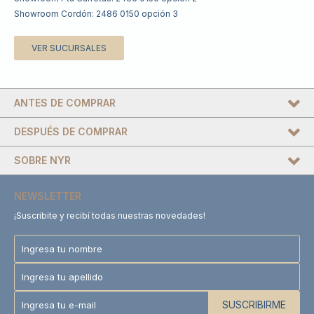
Showroom Cordón: 2486 0150 opción 3
VER SUCURSALES
ANTES DE COMPRAR
DESPUÉS DE COMPRAR
SOBRE NYR
NEWSLETTER
¡Suscribite y recibí todas nuestras novedades!
SUSCRIBIRME