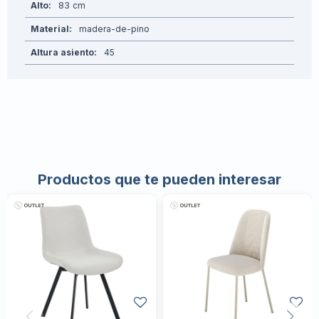
Alto
83
Material
madera-de-pino
Altura asiento
45
Productos que te pueden interesar