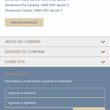
Showroom Pta Carretas: 2486 0150 opción 2
Showroom Cordón: 2486 0150 opción 3
VER SUCURSALES
ANTES DE COMPRAR
DESPUÉS DE COMPRAR
SOBRE NYR
NEWSLETTER
¡Suscribite y recibí todas nuestras novedades!