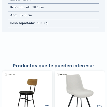
Profundidad
58.5
Alto
87-5
Peso soportado
100
Productos que te pueden interesar