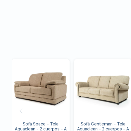
Sofá Space - Tela
Sofá Gentleman - Tela
Aquaclean - 2 cuerpos - A
Aquaclean - 2 cuerpos - A