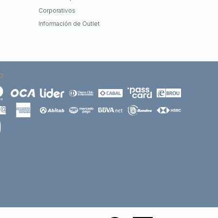
Corporativos
Información de Outlet
O