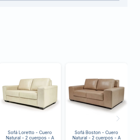
Sofá Loretto - Cuero
Sofá Boston - Cuero
Natural - 2 cuerpos - A
Natural - 2 cuerpos - A