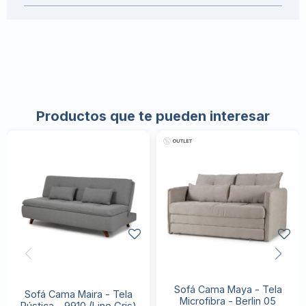
Productos que te pueden interesar
Sofá Cama Maya - Tela
Sofá Cama Maira - Tela
Microfibra - Berlin 05
Rústica - 9910 (Lino Gris)