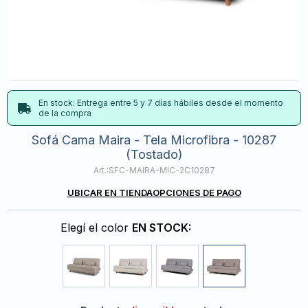
En stock: Entrega entre 5 y 7 días hábiles desde el momento
de la compra
Sofá Cama Maira - Tela Microfibra - 10287
(Tostado)
SFC-MAIRA-MIC-2C10287
UBICAR EN TIENDA
OPCIONES DE PAGO
Elegí el color
EN STOCK: