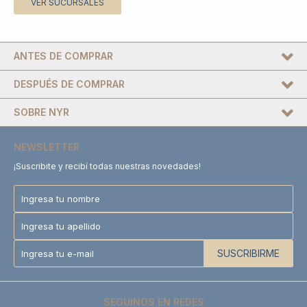
VER SUCURSALES
ANTES DE COMPRAR
DESPUÉS DE COMPRAR
SOBRE NYR
NEWSLETTER
¡Suscribite y recibí todas nuestras novedades!
SUSCRIBIRME
SEGUINOS EN REDES