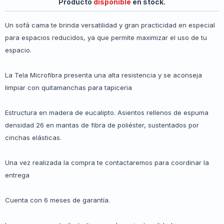
Producto
disponible
en stock.
Un sofá cama te brinda versatilidad y gran practicidad en especial
para espacios reducidos, ya que permite maximizar el uso de tu
espacio.
La Tela Microfibra presenta una alta resistencia y se aconseja
limpiar con quitamanchas para tapiceria
Estructura en madera de eucalipto. Asientos rellenos de espuma
densidad 26 en mantas de fibra de poliéster, sustentados por
cinchas elásticas.
Una vez realizada la compra te contactaremos para coordinar la
entrega
Cuenta con 6 meses de garantía.