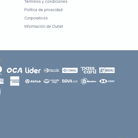
Términos y condiciones
Política de privacidad
Corporativos
Información de Outlet
O