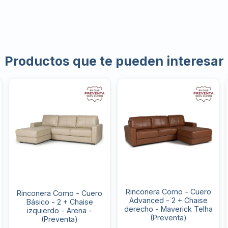
Productos que te pueden interesar
Rinconera Como - Cuero
Rinconera Como - Cuero
Advanced - 2 + Chaise
Básico - 2 + Chaise
derecho - Maverick Telha
izquierdo - Arena -
(Preventa)
(Preventa)