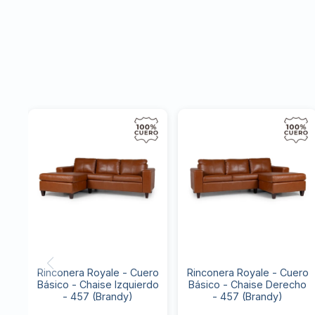
Rinconera Royale - Cuero
Rinconera Royale - Cuero
Básico - Chaise Izquierdo
Básico - Chaise Derecho
- 457 (Brandy)
- 457 (Brandy)