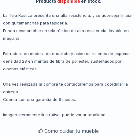
Producto
disponible
en stock.
La Tela Rústica presenta una alta resistencia, y se aconseja limpiar
con quitamanchas para tapiceria.
Funda desmontable en tela rústica de alta resistencia, lavable en
máquina.
Estructura en madera de eucalipto y asientos rellenos de espuma
densidad 28 en mantas de fibra de poliéster, sustentados por
cinchas elásticas.
Una vez realizada la compra te contactaremos para coordinar la
entrega
Cuenta con una garantía de 6 meses.
Imagen meramente ilustrativa, puede variar tonalidad.
Como cuidar tu mueble