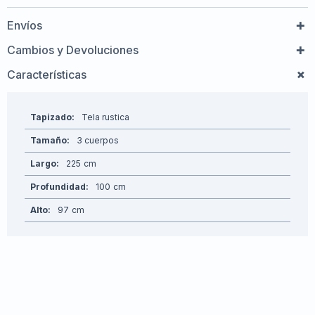
Envíos
Cambios y Devoluciones
Características
Tapizado
Tela rustica
Tamaño
3 cuerpos
Largo
225
Profundidad
100
Alto
97