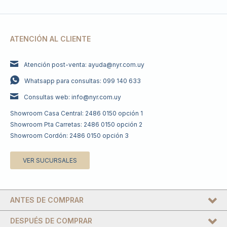
ATENCIÓN AL CLIENTE
Atención post-venta: ayuda@nyr.com.uy
Whatsapp para consultas: 099 140 633
Consultas web: info@nyr.com.uy
Showroom Casa Central: 2486 0150 opción 1
Showroom Pta Carretas: 2486 0150 opción 2
Showroom Cordón: 2486 0150 opción 3
VER SUCURSALES
ANTES DE COMPRAR
DESPUÉS DE COMPRAR