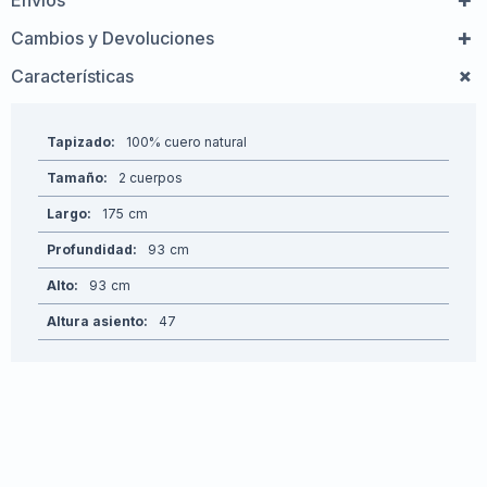
Envíos
Cambios y Devoluciones
Características
Tapizado
100% cuero natural
Tamaño
2 cuerpos
Largo
175
Profundidad
93
Alto
93
Altura asiento
47