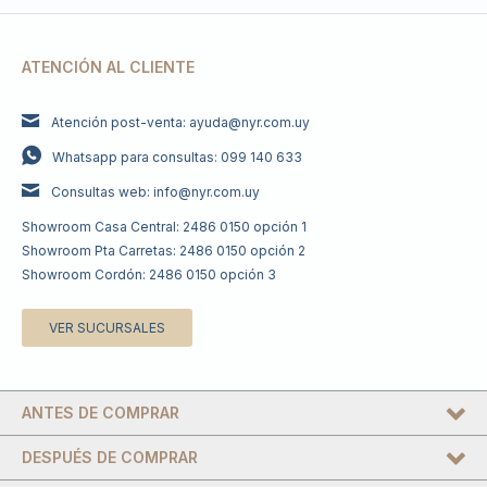
ATENCIÓN AL CLIENTE
Atención post-venta: ayuda@nyr.com.uy
Whatsapp para consultas: 099 140 633
Consultas web: info@nyr.com.uy
Showroom Casa Central: 2486 0150 opción 1
Showroom Pta Carretas: 2486 0150 opción 2
Showroom Cordón: 2486 0150 opción 3
VER SUCURSALES
ANTES DE COMPRAR
DESPUÉS DE COMPRAR