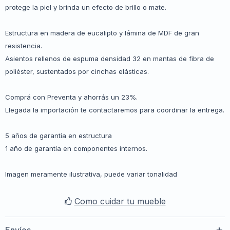
protege la piel y brinda un efecto de brillo o mate.
Estructura en madera de eucalipto y lámina de MDF de gran
resistencia.
Asientos rellenos de espuma densidad 32 en mantas de fibra de
poliéster, sustentados por cinchas elásticas.
Comprá con Preventa y ahorrás un 23%.
Llegada la importación te contactaremos para coordinar la entrega.
5 años de garantía en estructura
1 año de garantía en componentes internos.
Imagen meramente ilustrativa, puede variar tonalidad
Como cuidar tu mueble