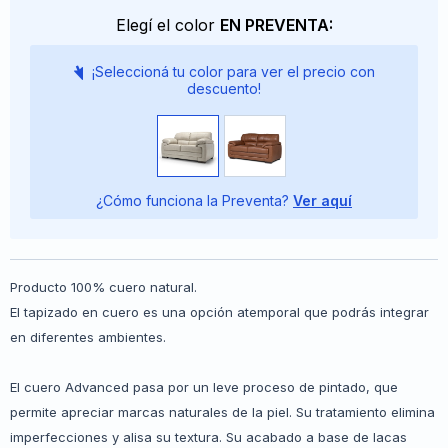
Elegí el color
EN PREVENTA:
¡Seleccioná tu color para ver el precio con
descuento!
¿Cómo funciona la Preventa?
Ver aquí
Producto 100% cuero natural.
El tapizado en cuero es una opción atemporal que podrás integrar
en diferentes ambientes.
El cuero Advanced pasa por un leve proceso de pintado, que
permite apreciar marcas naturales de la piel. Su tratamiento elimina
imperfecciones y alisa su textura. Su acabado a base de lacas