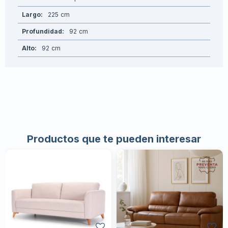
Largo
225
Profundidad
92
Alto
92
Productos que te pueden interesar