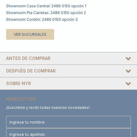
Showroom Casa Central: 2486 0150 opción 1
Showroom Pta Carretas: 2486 0150 opción 2
Showroom Cordón: 2486 0150 opción 3
VER SUCURSALES
ANTES DE COMPRAR
DESPUÉS DE COMPRAR
SOBRE NYR
NEWSLETTER
¡Suscribite y recibí todas nuestras novedades!