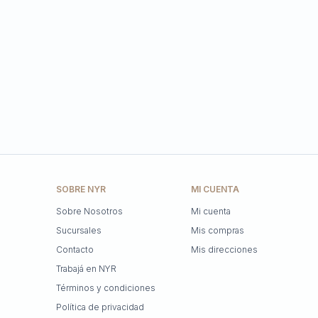
SOBRE NYR
MI CUENTA
Sobre Nosotros
Mi cuenta
Sucursales
Mis compras
Contacto
Mis direcciones
Trabajá en NYR
Términos y condiciones
Política de privacidad