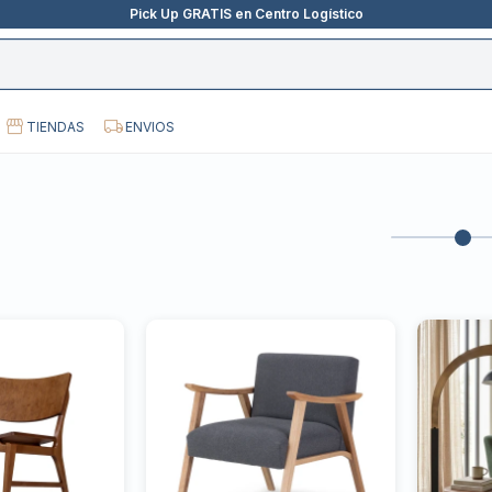
Pick Up GRATIS en Centro Logístico
TIENDAS
ENVIOS