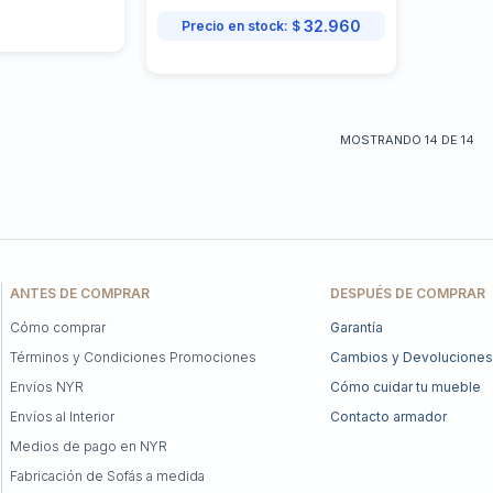
32.960
Precio en stock:
$
MOSTRANDO
14
DE
14
ANTES DE COMPRAR
DESPUÉS DE COMPRAR
Cómo comprar
Garantía
Términos y Condiciones Promociones
Cambios y Devoluciones
Envíos NYR
Cómo cuidar tu mueble
Envíos al Interior
Contacto armador
Medios de pago en NYR
Fabricación de Sofás a medida